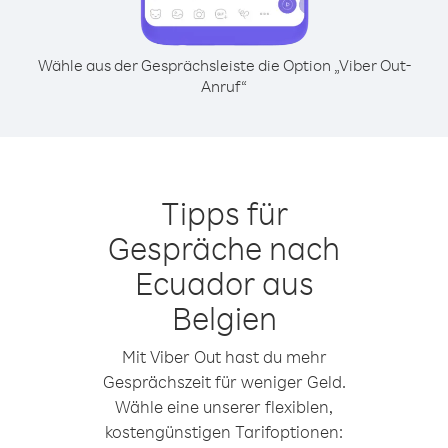
Wähle aus der Gesprächsleiste die Option „Viber Out-
Anruf“
Tipps für
Gespräche nach
Ecuador aus
Belgien
Mit Viber Out hast du mehr
Gesprächszeit für weniger Geld.
Wähle eine unserer flexiblen,
kostengünstigen Tarifoptionen: