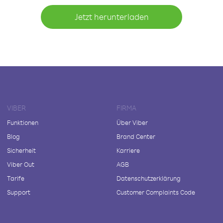
Jetzt herunterladen
VIBER
FIRMA
Funktionen
Über Viber
Blog
Brand Center
Sicherheit
Karriere
Viber Out
AGB
Tarife
Datenschutzerklärung
Support
Customer Complaints Code