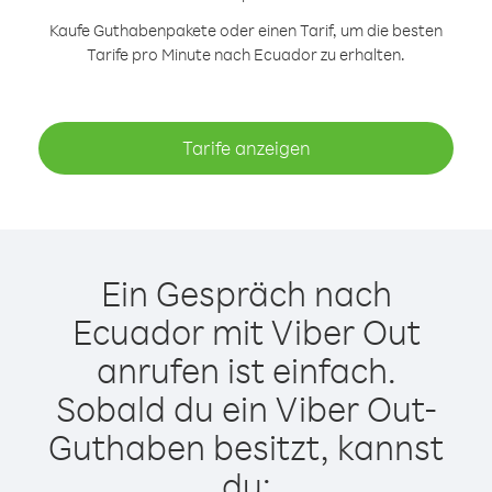
Kaufe Guthabenpakete oder einen Tarif, um die besten
Tarife pro Minute nach Ecuador zu erhalten.
Tarife anzeigen
Ein Gespräch nach
Ecuador mit Viber Out
anrufen ist einfach.
Sobald du ein Viber Out-
Guthaben besitzt, kannst
du: