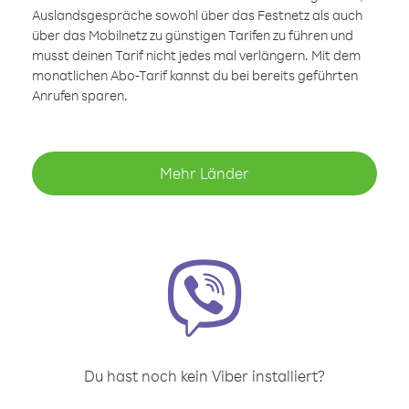
Auslandsgespräche sowohl über das Festnetz als auch
über das Mobilnetz zu günstigen Tarifen zu führen und
musst deinen Tarif nicht jedes mal verlängern. Mit dem
monatlichen Abo-Tarif kannst du bei bereits geführten
Anrufen sparen.
Mehr Länder
Du hast noch kein Viber installiert?