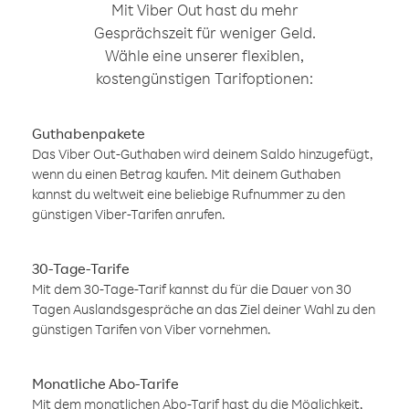
Mit Viber Out hast du mehr
Gesprächszeit für weniger Geld.
Wähle eine unserer flexiblen,
kostengünstigen Tarifoptionen:
Guthabenpakete
Das Viber Out-Guthaben wird deinem Saldo hinzugefügt,
wenn du einen Betrag kaufen. Mit deinem Guthaben
kannst du weltweit eine beliebige Rufnummer zu den
günstigen Viber-Tarifen anrufen.
30-Tage-Tarife
Mit dem 30-Tage-Tarif kannst du für die Dauer von 30
Tagen Auslandsgespräche an das Ziel deiner Wahl zu den
günstigen Tarifen von Viber vornehmen.
Monatliche Abo-Tarife
Mit dem monatlichen Abo-Tarif hast du die Möglichkeit,