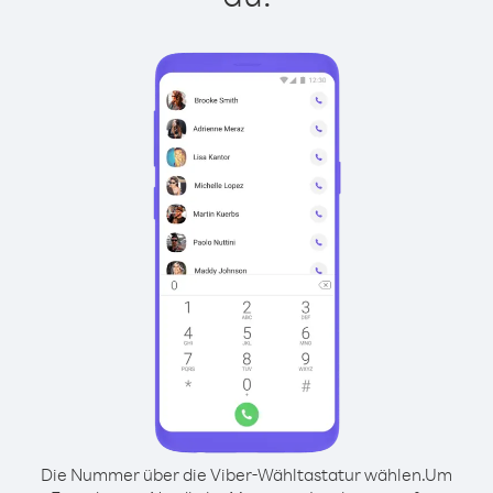
Die Nummer über die Viber-Wähltastatur wählen.
Um