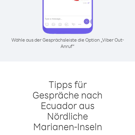
Wähle aus der Gesprächsleiste die Option „Viber Out-
Anruf“
Tipps für
Gespräche nach
Ecuador aus
Nördliche
Marianen-Inseln