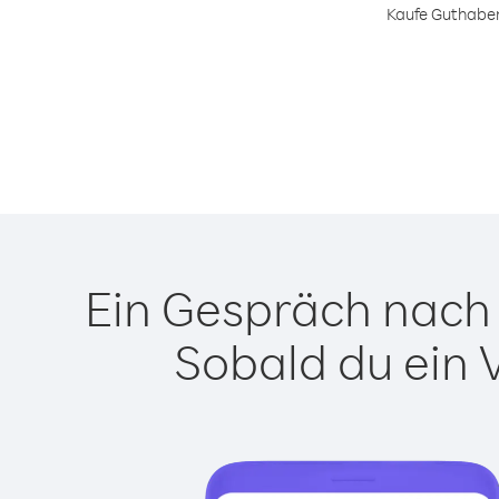
Kaufe Guthaben
Ein Gespräch nach 
Sobald du ein 