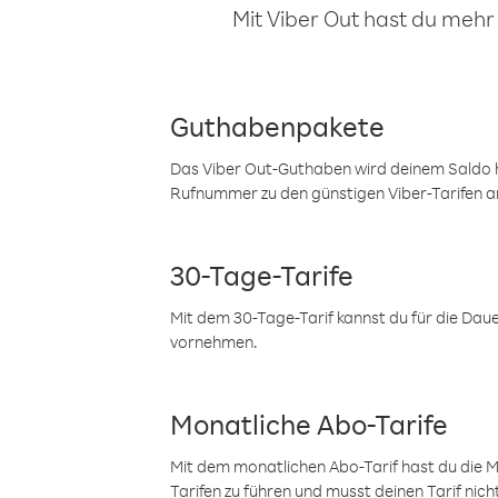
Mit Viber Out hast du mehr
Guthabenpakete
Das Viber Out-Guthaben wird deinem Saldo h
Rufnummer zu den günstigen Viber-Tarifen a
30-Tage-Tarife
Mit dem 30-Tage-Tarif kannst du für die Dau
vornehmen.
Monatliche Abo-Tarife
Mit dem monatlichen Abo-Tarif hast du die M
Tarifen zu führen und musst deinen Tarif nic