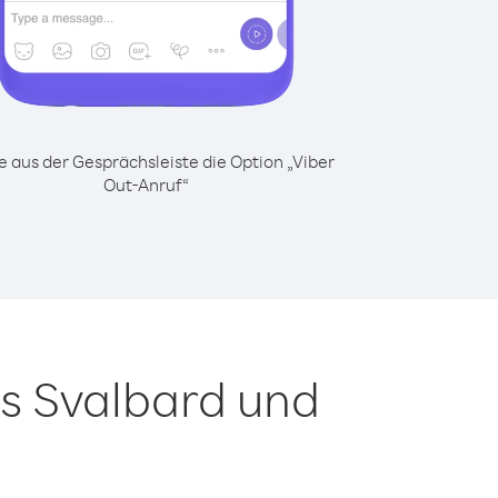
 aus der Gesprächsleiste die Option „Viber
Out-Anruf“
s Svalbard und