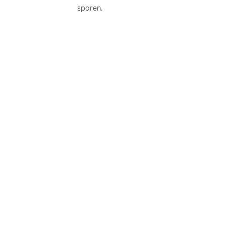
sparen.