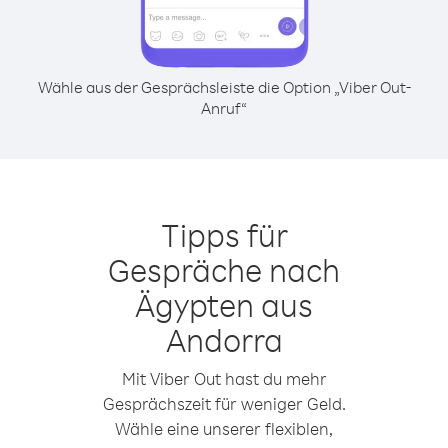
Wähle aus der Gesprächsleiste die Option „Viber Out-
Anruf“
Tipps für
Gespräche nach
Ägypten aus
Andorra
Mit Viber Out hast du mehr
Gesprächszeit für weniger Geld.
Wähle eine unserer flexiblen,