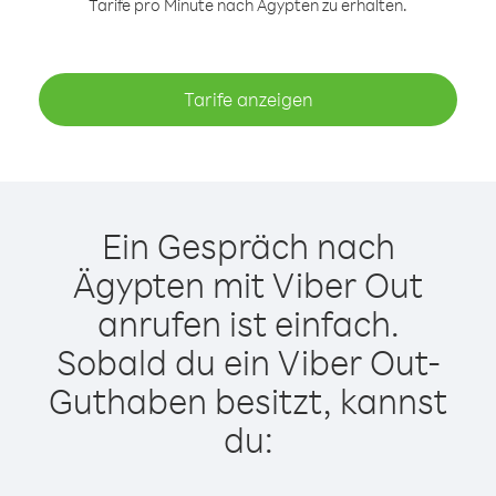
Tarife pro Minute nach Ägypten zu erhalten.
Tarife anzeigen
Ein Gespräch nach
Ägypten mit Viber Out
anrufen ist einfach.
Sobald du ein Viber Out-
Guthaben besitzt, kannst
du: