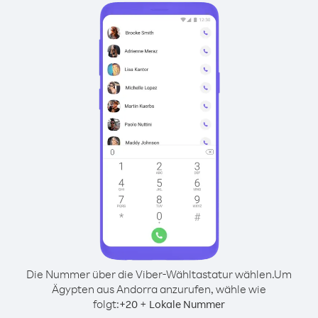
Die Nummer über die Viber-Wähltastatur wählen.
Um
Ägypten aus Andorra anzurufen, wähle wie
folgt:
+
+
20
Lokale Nummer