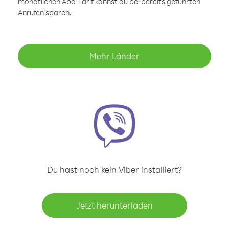
monatlichen Abo-Tarif kannst du bei bereits geführten
Anrufen sparen.
Mehr Länder
Du hast noch kein Viber installiert?
Jetzt herunterladen