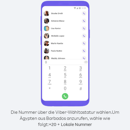
Die Nummer über die Viber-Wähltastatur wählen.
Um
Ägypten aus Barbados anzurufen, wähle wie
folgt:
+
+
20
Lokale Nummer