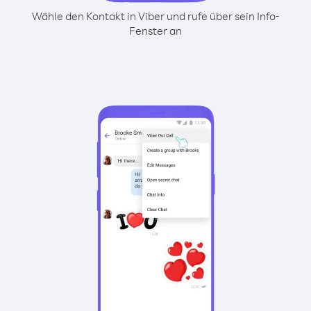
Wähle den Kontakt in Viber und rufe über sein Info-
Fenster an