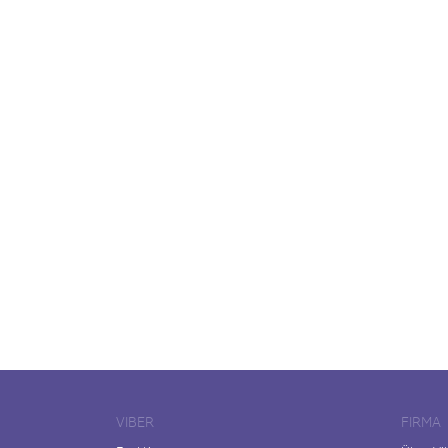
VIBER
FIRMA