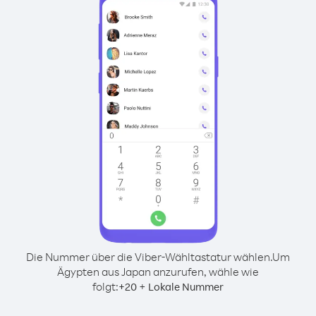
Die Nummer über die Viber-Wähltastatur wählen.
Um
Ägypten aus Japan anzurufen, wähle wie
folgt:
+
+
20
Lokale Nummer