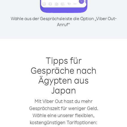
Wähle aus der Gesprächsleiste die Option „Viber Out-
Anruf“
Tipps für
Gespräche nach
Ägypten aus
Japan
Mit Viber Out hast du mehr
Gesprächszeit für weniger Geld.
Wähle eine unserer flexiblen,
kostengünstigen Tarifoptionen: