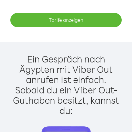
Tarife anzeigen
Ein Gespräch nach
Ägypten mit Viber Out
anrufen ist einfach.
Sobald du ein Viber Out-
Guthaben besitzt, kannst
du: