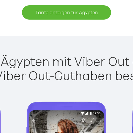
Tarife anzeigen für Ägypten
Ägypten mit Viber Out a
Viber Out-Guthaben besi