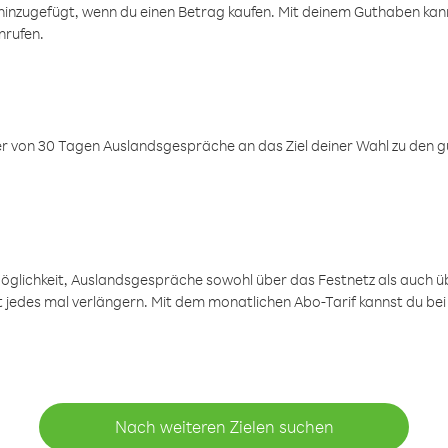
inzugefügt, wenn du einen Betrag kaufen. Mit deinem Guthaben kanns
nrufen.
er von 30 Tagen Auslandsgespräche an das Ziel deiner Wahl zu den g
öglichkeit, Auslandsgespräche sowohl über das Festnetz als auch ü
ht jedes mal verlängern. Mit dem monatlichen Abo-Tarif kannst du bei
Nach weiteren Zielen suchen