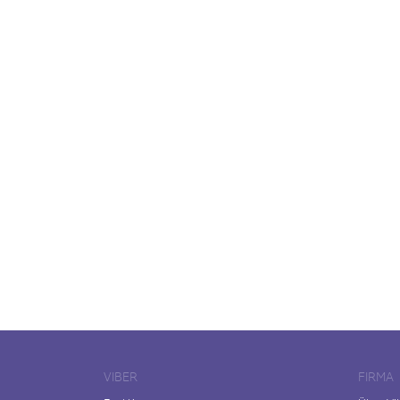
VIBER
FIRMA