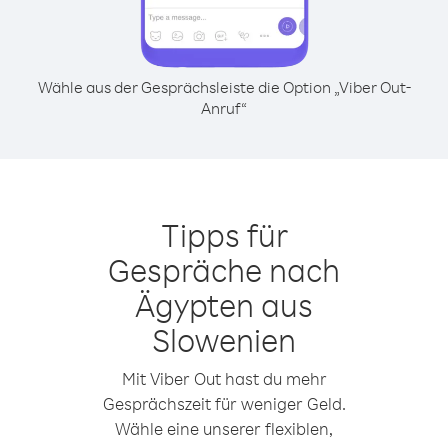
Wähle aus der Gesprächsleiste die Option „Viber Out-
Anruf“
Tipps für
Gespräche nach
Ägypten aus
Slowenien
Mit Viber Out hast du mehr
Gesprächszeit für weniger Geld.
Wähle eine unserer flexiblen,