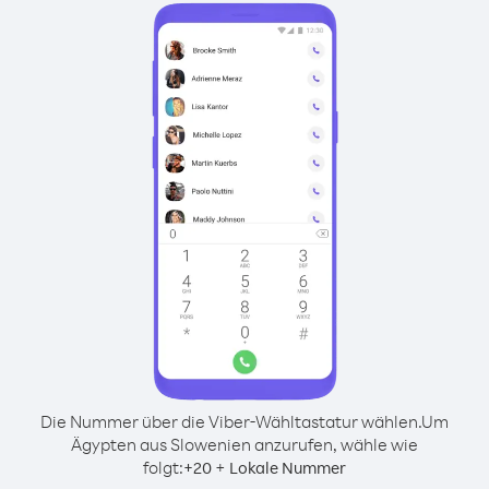
Die Nummer über die Viber-Wähltastatur wählen.
Um
Ägypten aus Slowenien anzurufen, wähle wie
folgt:
+
+
20
Lokale Nummer