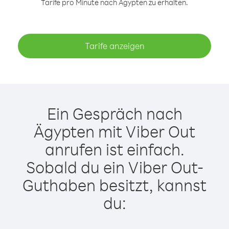
Tarife pro Minute nach Ägypten zu erhalten.
Tarife anzeigen
Ein Gespräch nach
Ägypten mit Viber Out
anrufen ist einfach.
Sobald du ein Viber Out-
Guthaben besitzt, kannst
du: