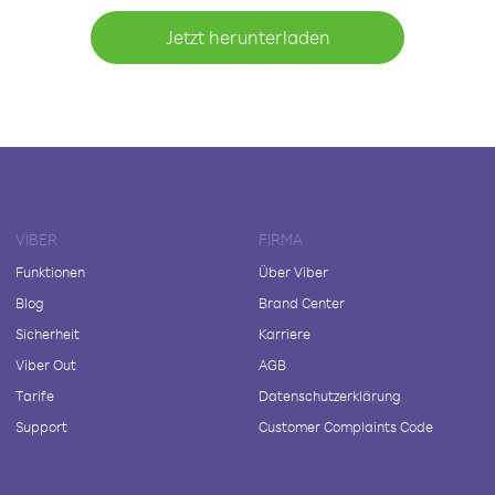
Jetzt herunterladen
VIBER
FIRMA
Funktionen
Über Viber
Blog
Brand Center
Sicherheit
Karriere
Viber Out
AGB
Tarife
Datenschutzerklärung
Support
Customer Complaints Code