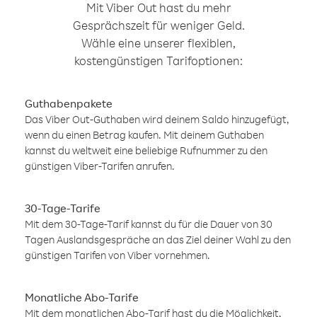
Mit Viber Out hast du mehr
Gesprächszeit für weniger Geld.
Wähle eine unserer flexiblen,
kostengünstigen Tarifoptionen:
Guthabenpakete
Das Viber Out-Guthaben wird deinem Saldo hinzugefügt,
wenn du einen Betrag kaufen. Mit deinem Guthaben
kannst du weltweit eine beliebige Rufnummer zu den
günstigen Viber-Tarifen anrufen.
30-Tage-Tarife
Mit dem 30-Tage-Tarif kannst du für die Dauer von 30
Tagen Auslandsgespräche an das Ziel deiner Wahl zu den
günstigen Tarifen von Viber vornehmen.
Monatliche Abo-Tarife
Mit dem monatlichen Abo-Tarif hast du die Möglichkeit,