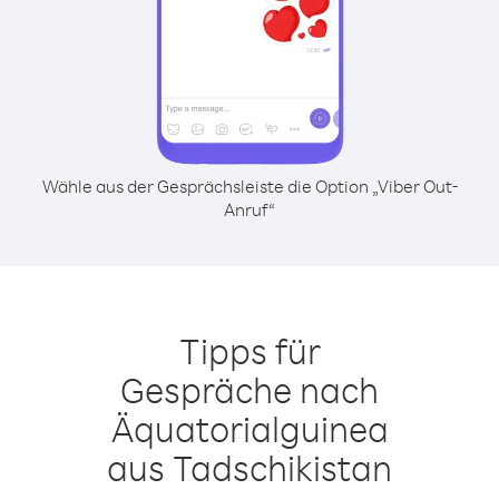
Wähle aus der Gesprächsleiste die Option „Viber Out-
Anruf“
Tipps für
Gespräche nach
Äquatorialguinea
aus Tadschikistan