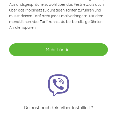
Auslandsgespräche sowohl über das Festnetz als auch
über das Mobilnetz zu günstigen Tarifen zu führen und
musst deinen Tarif nicht jedes mal verlängern. Mit dem
monatlichen Abo-Tarif kannst du bei bereits geführten
Anrufen sparen.
Mehr Länder
Du hast noch kein Viber installiert?