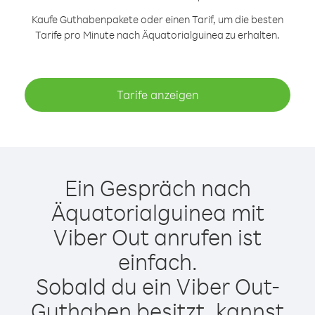
Kaufe Guthabenpakete oder einen Tarif, um die besten
Tarife pro Minute nach Äquatorialguinea zu erhalten.
Tarife anzeigen
Ein Gespräch nach
Äquatorialguinea mit
Viber Out anrufen ist
einfach.
Sobald du ein Viber Out-
Guthaben besitzt, kannst