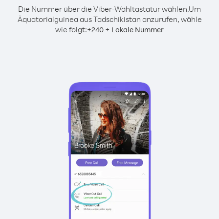
Die Nummer über die Viber-Wähltastatur wählen.
Um
Äquatorialguinea aus Tadschikistan anzurufen, wähle
wie folgt:
+
+
240
Lokale Nummer