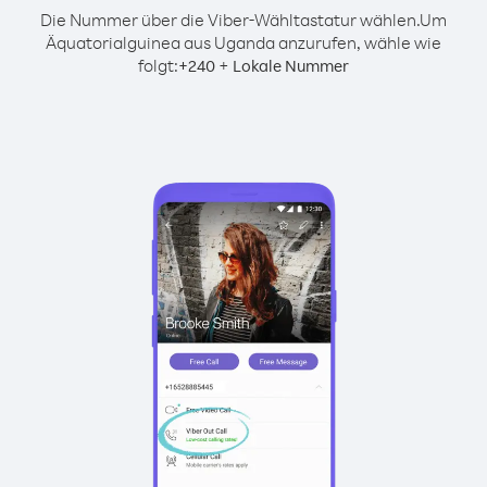
Die Nummer über die Viber-Wähltastatur wählen.
Um
Äquatorialguinea aus Uganda anzurufen, wähle wie
folgt:
+
+
240
Lokale Nummer