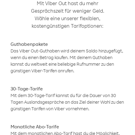
Mit Viber Out hast du mehr
Gesprächszeit für weniger Geld.
Wähle eine unserer flexiblen,
kostengünstigen Tarifoptionen:
Guthabenpakete
Das Viber Out-Guthaben wird deinem Saldo hinzugefügt,
wenn du einen Betrag kaufen. Mit deinem Guthaben
kannst du weltweit eine beliebige Rufnummer zu den
günstigen Viber-Tarifen anrufen.
30-Tage-Tarife
Mit dem 30-Tage-Tarif kannst du für die Dauer von 30
Tagen Auslandsgespräche an das Ziel deiner Wahl zu den
günstigen Tarifen von Viber vornehmen.
Monatliche Abo-Tarife
Mit dem monatlichen Abo-Tarif hast du die Möglichkeit,