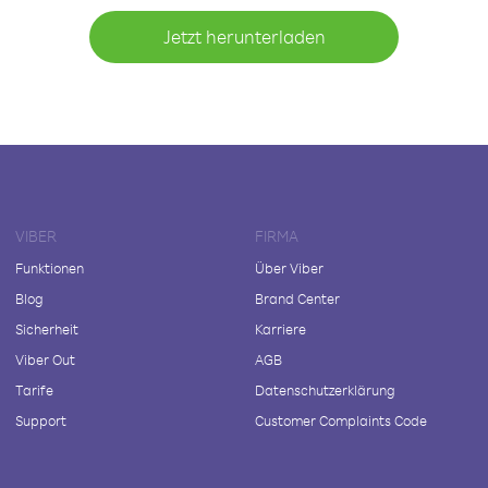
Jetzt herunterladen
VIBER
FIRMA
Funktionen
Über Viber
Blog
Brand Center
Sicherheit
Karriere
Viber Out
AGB
Tarife
Datenschutzerklärung
Support
Customer Complaints Code