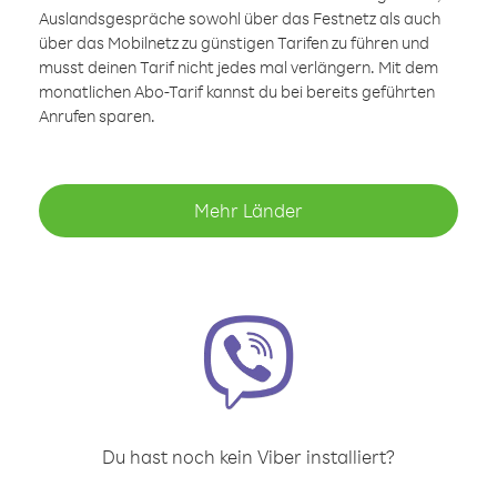
Auslandsgespräche sowohl über das Festnetz als auch
über das Mobilnetz zu günstigen Tarifen zu führen und
musst deinen Tarif nicht jedes mal verlängern. Mit dem
monatlichen Abo-Tarif kannst du bei bereits geführten
Anrufen sparen.
Mehr Länder
Du hast noch kein Viber installiert?