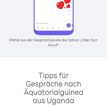
Wähle aus der Gesprächsleiste die Option „Viber Out-
Anruf“
Tipps für
Gespräche nach
Äquatorialguinea
aus Uganda