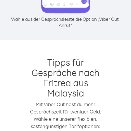
Wähle aus der Gesprächsleiste die Option „Viber Out-
Anruf“
Tipps für
Gespräche nach
Eritrea aus
Malaysia
Mit Viber Out hast du mehr
Gesprächszeit für weniger Geld.
Wähle eine unserer flexiblen,
kostengünstigen Tarifoptionen: