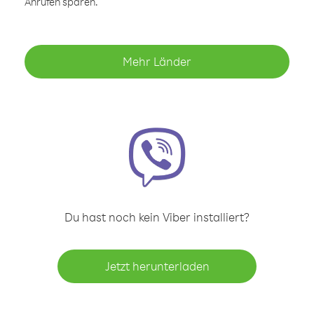
Anrufen sparen.
Mehr Länder
Du hast noch kein Viber installiert?
Jetzt herunterladen