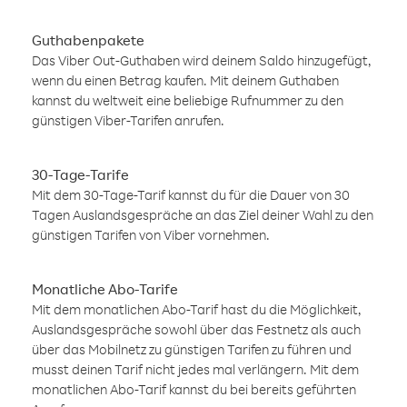
Guthabenpakete
Das Viber Out-Guthaben wird deinem Saldo hinzugefügt,
wenn du einen Betrag kaufen. Mit deinem Guthaben
kannst du weltweit eine beliebige Rufnummer zu den
günstigen Viber-Tarifen anrufen.
30-Tage-Tarife
Mit dem 30-Tage-Tarif kannst du für die Dauer von 30
Tagen Auslandsgespräche an das Ziel deiner Wahl zu den
günstigen Tarifen von Viber vornehmen.
Monatliche Abo-Tarife
Mit dem monatlichen Abo-Tarif hast du die Möglichkeit,
Auslandsgespräche sowohl über das Festnetz als auch
über das Mobilnetz zu günstigen Tarifen zu führen und
musst deinen Tarif nicht jedes mal verlängern. Mit dem
monatlichen Abo-Tarif kannst du bei bereits geführten