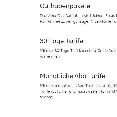
Guthabenpakete
Das Viber Out-Guthaben wird deinem Saldo h
Rufnummer zu den günstigen Viber-Tarifen a
30-Tage-Tarife
Mit dem 30-Tage-Tarif kannst du für die Dau
vornehmen.
Monatliche Abo-Tarife
Mit dem monatlichen Abo-Tarif hast du die M
Tarifen zu führen und musst deinen Tarif nic
sparen.