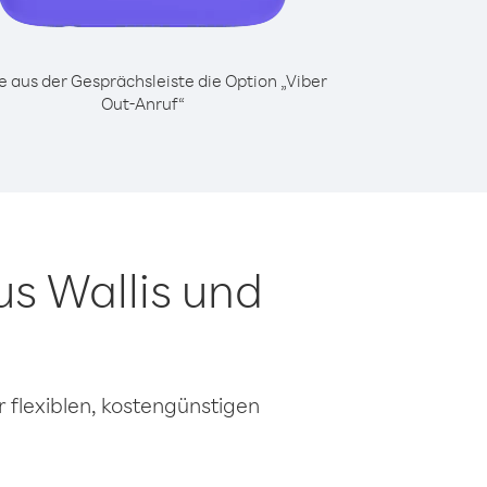
 aus der Gesprächsleiste die Option „Viber
Out-Anruf“
us Wallis und
 flexiblen, kostengünstigen