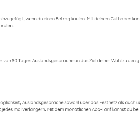
inzugefügt, wenn du einen Betrag kaufen. Mit deinem Guthaben kanns
nrufen.
er von 30 Tagen Auslandsgespräche an das Ziel deiner Wahl zu den g
öglichkeit, Auslandsgespräche sowohl über das Festnetz als auch ü
ht jedes mal verlängern. Mit dem monatlichen Abo-Tarif kannst du bei