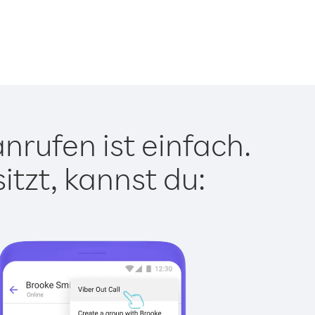
nrufen ist einfach.
tzt, kannst du: