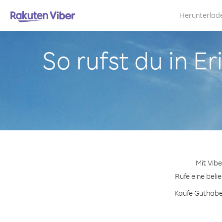
Herunterlad
So rufst du in E
Mit Vibe
Rufe eine beli
Kaufe Guthaben