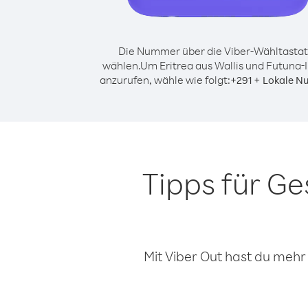
Die Nummer über die Viber-Wähltastat
wählen.
Um Eritrea aus Wallis und Futuna-
anzurufen, wähle wie folgt:
+
+
291
Lokale N
Tipps für Ge
Mit Viber Out hast du mehr