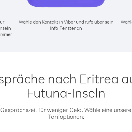
ur
Wähle den Kontakt in Viber und rufe über sein
Wähle
Inseln
Info-Fenster an
ummer
spräche nach Eritrea a
Futuna-Inseln
 Gesprächszeit für weniger Geld. Wähle eine unserer
Tarifoptionen: