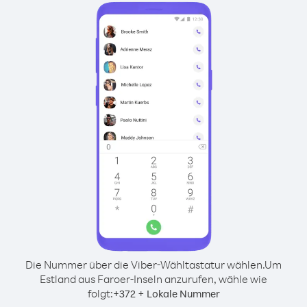
Die Nummer über die Viber-Wähltastatur wählen.
Um
Estland aus Faroer-Inseln anzurufen, wähle wie
folgt:
+
+
372
Lokale Nummer