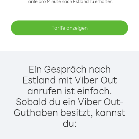
Tarife pro Minute nach Estland zu erhalten.
Tarife anzeigen
Ein Gespräch nach
Estland mit Viber Out
anrufen ist einfach.
Sobald du ein Viber Out-
Guthaben besitzt, kannst
du: