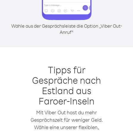
Wähle aus der Gesprächsleiste die Option „Viber Out-
Anruf“
Tipps für
Gespräche nach
Estland aus
Faroer-Inseln
Mit Viber Out hast du mehr
Gesprächszeit für weniger Geld.
Wähle eine unserer flexiblen,