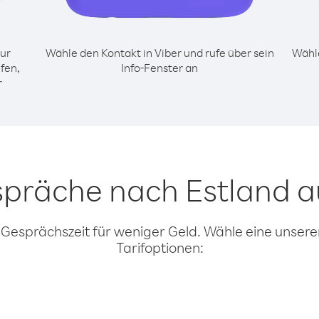
ur
Wähle den Kontakt in Viber und rufe über sein
Wähle
fen,
Info-Fenster an
r
espräche nach Estland 
 Gesprächszeit für weniger Geld. Wähle eine unserer
Tarifoptionen: