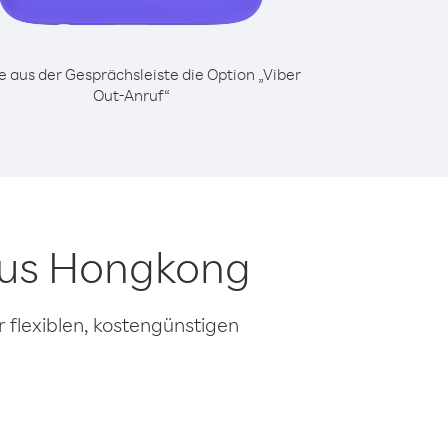
 aus der Gesprächsleiste die Option „Viber
Out-Anruf“
aus Hongkong
 flexiblen, kostengünstigen