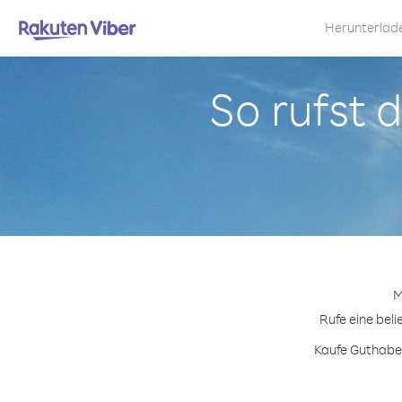
Herunterlad
So rufst 
M
Rufe eine beli
Kaufe Guthaben