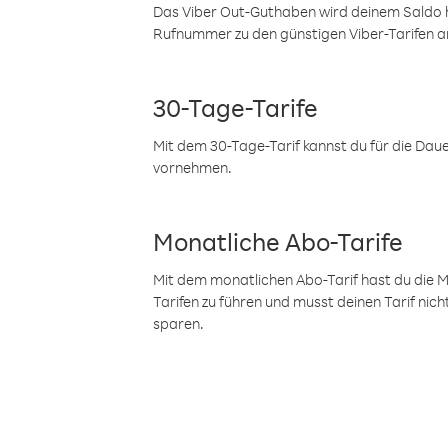
Das Viber Out-Guthaben wird deinem Saldo h
Rufnummer zu den günstigen Viber-Tarifen a
30-Tage-Tarife
Mit dem 30-Tage-Tarif kannst du für die Dau
vornehmen.
Monatliche Abo-Tarife
Mit dem monatlichen Abo-Tarif hast du die M
Tarifen zu führen und musst deinen Tarif nic
sparen.