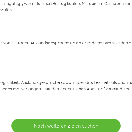
inzugefügt, wenn du einen Betrag kaufen. Mit deinem Guthaben kanns
nrufen.
er von 30 Tagen Auslandsgespräche an das Ziel deiner Wahl zu den g
öglichkeit, Auslandsgespräche sowohl über das Festnetz als auch ü
ht jedes mal verlängern. Mit dem monatlichen Abo-Tarif kannst du bei
Nach weiteren Zielen suchen