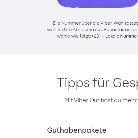
Die Nummer über die Viber-Wähltastat
wählen.
Um Äthiopien aus Bahamas anzur
wähle wie folgt:
+
+
251
Lokale Numme
Tipps für Ge
Mit Viber Out hast du mehr
Guthabenpakete