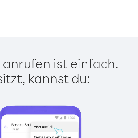
anrufen ist einfach.
tzt, kannst du: