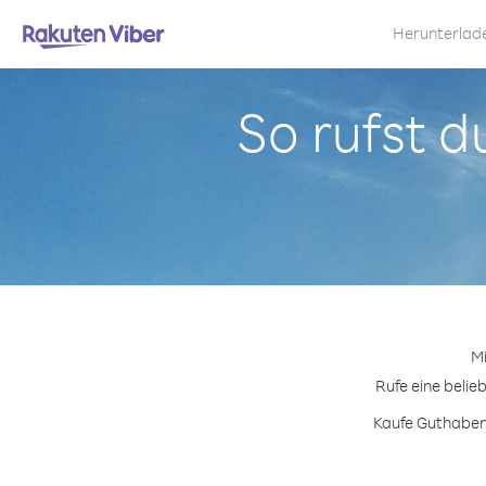
Herunterlad
So rufst 
Mi
Rufe eine belie
Kaufe Guthabenp