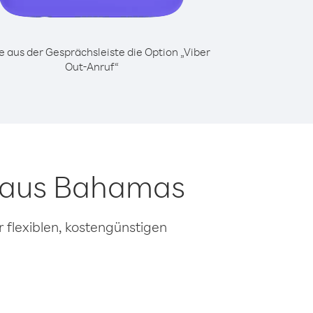
 aus der Gesprächsleiste die Option „Viber
Out-Anruf“
n aus Bahamas
 flexiblen, kostengünstigen