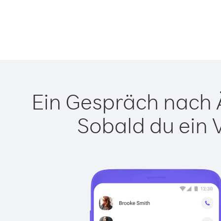
Ein Gespräch nach Ä
Sobald du ein 