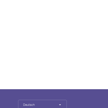
Deutsch