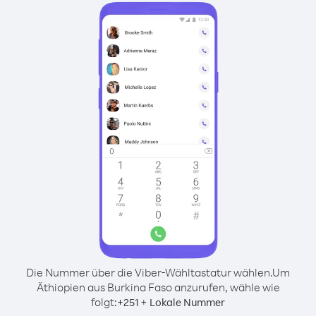
Die Nummer über die Viber-Wähltastatur wählen.
Um
Äthiopien aus Burkina Faso anzurufen, wähle wie
folgt:
+
+
251
Lokale Nummer