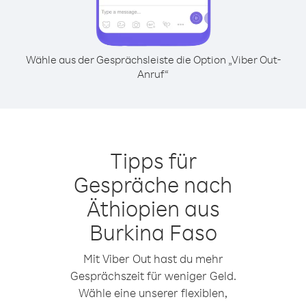
Wähle aus der Gesprächsleiste die Option „Viber Out-
Anruf“
Tipps für
Gespräche nach
Äthiopien aus
Burkina Faso
Mit Viber Out hast du mehr
Gesprächszeit für weniger Geld.
Wähle eine unserer flexiblen,