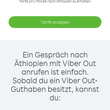
Tarife pro Minute nach Äthiopien zu erhalten.
Tarife anzeigen
Ein Gespräch nach
Äthiopien mit Viber Out
anrufen ist einfach.
Sobald du ein Viber Out-
Guthaben besitzt, kannst
du: