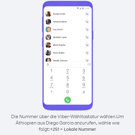
Die Nummer über die Viber-Wähltastatur wählen.
Um
Äthiopien aus Diego Garcia anzurufen, wähle wie
folgt:
+
+
251
Lokale Nummer