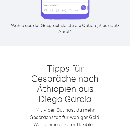
Wähle aus der Gesprächsleiste die Option „Viber Out-
Anruf“
Tipps für
Gespräche nach
Äthiopien aus
Diego Garcia
Mit Viber Out hast du mehr
Gesprächszeit für weniger Geld.
Wähle eine unserer flexiblen,