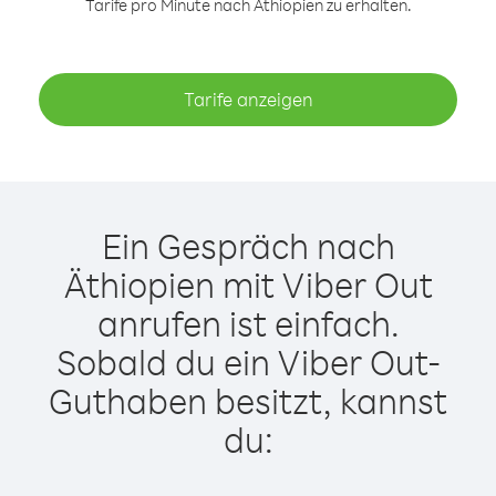
Tarife pro Minute nach Äthiopien zu erhalten.
Tarife anzeigen
Ein Gespräch nach
Äthiopien mit Viber Out
anrufen ist einfach.
Sobald du ein Viber Out-
Guthaben besitzt, kannst
du: