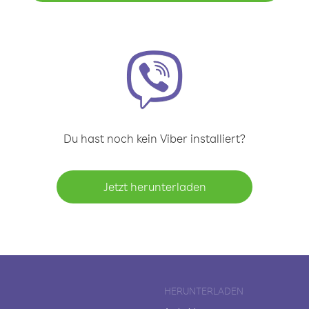
Du hast noch kein Viber installiert?
Jetzt herunterladen
HERUNTERLADEN