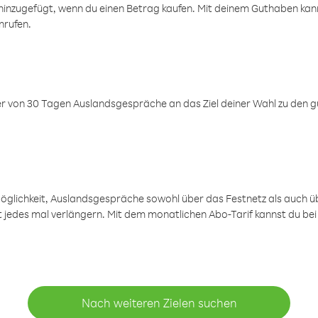
inzugefügt, wenn du einen Betrag kaufen. Mit deinem Guthaben kanns
nrufen.
er von 30 Tagen Auslandsgespräche an das Ziel deiner Wahl zu den g
öglichkeit, Auslandsgespräche sowohl über das Festnetz als auch ü
ht jedes mal verlängern. Mit dem monatlichen Abo-Tarif kannst du bei
Nach weiteren Zielen suchen