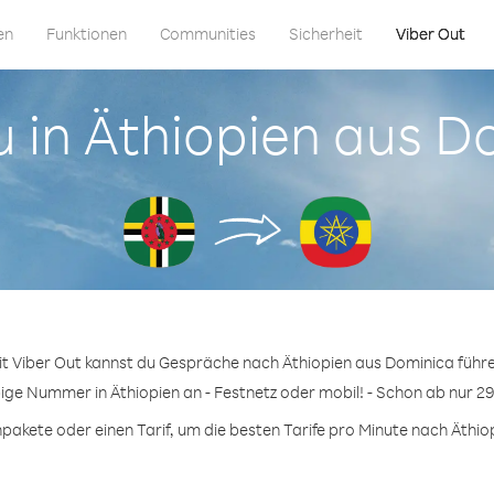
en
Funktionen
Communities
Sicherheit
Viber Out
u in Äthiopien aus 
it Viber Out kannst du Gespräche nach Äthiopien aus Dominica führe
bige Nummer in Äthiopien an - Festnetz oder mobil! - Schon ab nur 29
akete oder einen Tarif, um die besten Tarife pro Minute nach Äthiop