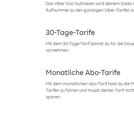
Das Viber Out-Guthaben wird deinem Saldo h
Rufnummer zu den günstigen Viber-Tarifen a
30-Tage-Tarife
Mit dem 30-Tage-Tarif kannst du für die Dau
vornehmen.
Monatliche Abo-Tarife
Mit dem monatlichen Abo-Tarif hast du die M
Tarifen zu führen und musst deinen Tarif nic
sparen.