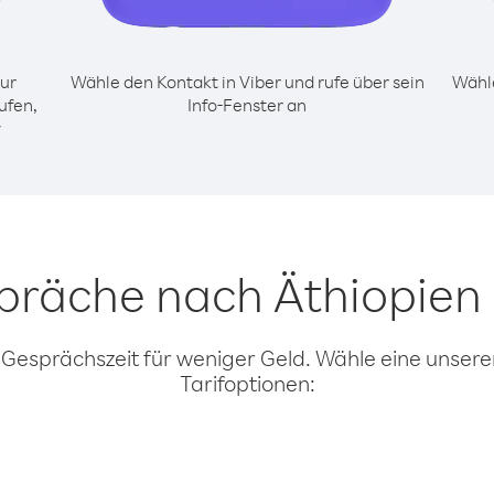
ur
Wähle den Kontakt in Viber und rufe über sein
Wähle
ufen,
Info-Fenster an
r
spräche nach Äthiopien
 Gesprächszeit für weniger Geld. Wähle eine unserer
Tarifoptionen: