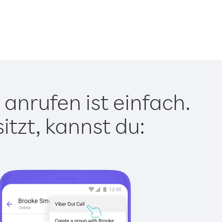
anrufen ist einfach.
tzt, kannst du: