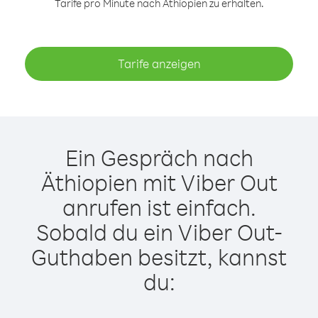
Tarife pro Minute nach Äthiopien zu erhalten.
Tarife anzeigen
Ein Gespräch nach
Äthiopien mit Viber Out
anrufen ist einfach.
Sobald du ein Viber Out-
Guthaben besitzt, kannst
du: