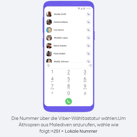
Die Nummer über die Viber-Wähltastatur wählen.
Um
Äthiopien aus Malediven anzurufen, wähle wie
folgt:
+
+
251
Lokale Nummer