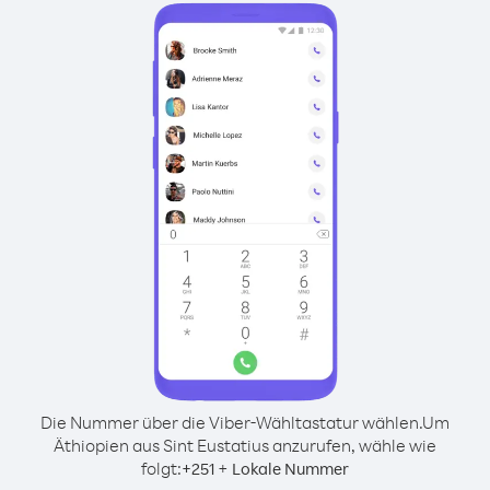
Die Nummer über die Viber-Wähltastatur wählen.
Um
Äthiopien aus Sint Eustatius anzurufen, wähle wie
folgt:
+
+
251
Lokale Nummer