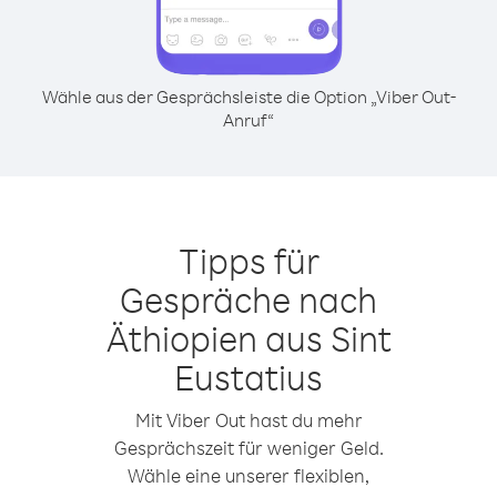
Wähle aus der Gesprächsleiste die Option „Viber Out-
Anruf“
Tipps für
Gespräche nach
Äthiopien aus Sint
Eustatius
Mit Viber Out hast du mehr
Gesprächszeit für weniger Geld.
Wähle eine unserer flexiblen,