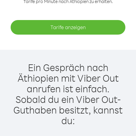
Tarife pro Minute nach Äthiopien zu erhalten.
Tarife anzeigen
Ein Gespräch nach
Äthiopien mit Viber Out
anrufen ist einfach.
Sobald du ein Viber Out-
Guthaben besitzt, kannst
du: