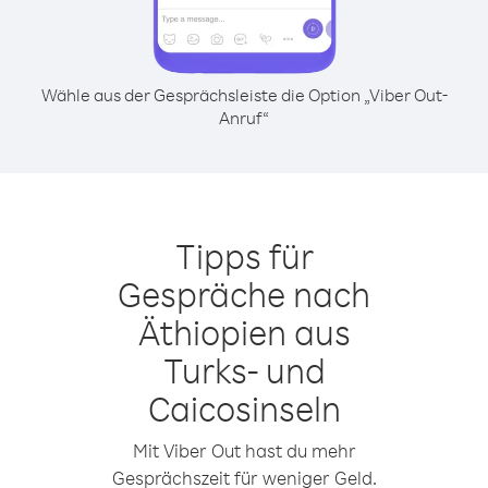
Wähle aus der Gesprächsleiste die Option „Viber Out-
Anruf“
Tipps für
Gespräche nach
Äthiopien aus
Turks- und
Caicosinseln
Mit Viber Out hast du mehr
Gesprächszeit für weniger Geld.