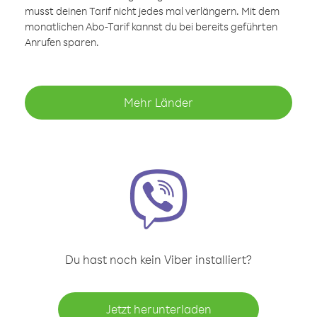
musst deinen Tarif nicht jedes mal verlängern. Mit dem
monatlichen Abo-Tarif kannst du bei bereits geführten
Anrufen sparen.
Mehr Länder
Du hast noch kein Viber installiert?
Jetzt herunterladen