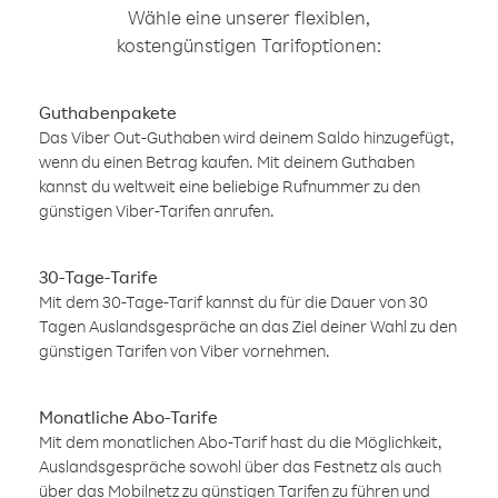
Wähle eine unserer flexiblen,
kostengünstigen Tarifoptionen:
Guthabenpakete
Das Viber Out-Guthaben wird deinem Saldo hinzugefügt,
wenn du einen Betrag kaufen. Mit deinem Guthaben
kannst du weltweit eine beliebige Rufnummer zu den
günstigen Viber-Tarifen anrufen.
30-Tage-Tarife
Mit dem 30-Tage-Tarif kannst du für die Dauer von 30
Tagen Auslandsgespräche an das Ziel deiner Wahl zu den
günstigen Tarifen von Viber vornehmen.
Monatliche Abo-Tarife
Mit dem monatlichen Abo-Tarif hast du die Möglichkeit,
Auslandsgespräche sowohl über das Festnetz als auch
über das Mobilnetz zu günstigen Tarifen zu führen und