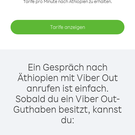
Tarife pro Minute nach Äthiopien zu erhalten.
Tarife anzeigen
Ein Gespräch nach
Äthiopien mit Viber Out
anrufen ist einfach.
Sobald du ein Viber Out-
Guthaben besitzt, kannst
du: