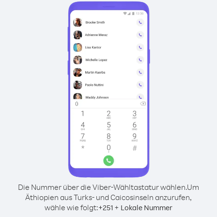
Die Nummer über die Viber-Wähltastatur wählen.
Um
Äthiopien aus Turks- und Caicosinseln anzurufen,
wähle wie folgt:
+
+
251
Lokale Nummer