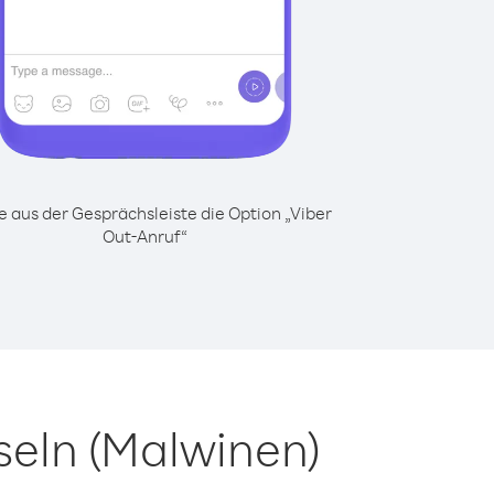
 aus der Gesprächsleiste die Option „Viber
Out-Anruf“
seln (Malwinen)