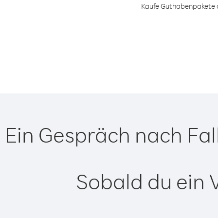
Kaufe Guthabenpakete od
Ein Gespräch nach Fal
Sobald du ein 