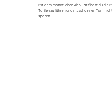
Mit dem monatlichen Abo-Tarif hast du die M
Tarifen zu führen und musst deinen Tarif nic
sparen.