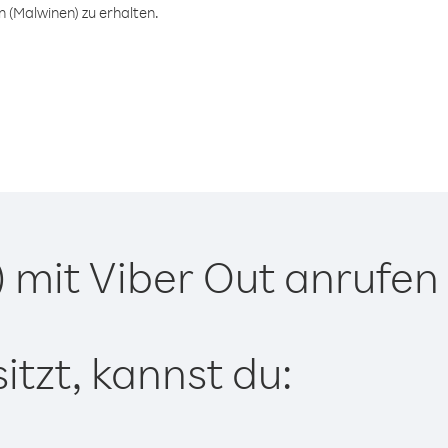
 (Malwinen) zu erhalten.
 mit Viber Out anrufen
tzt, kannst du: