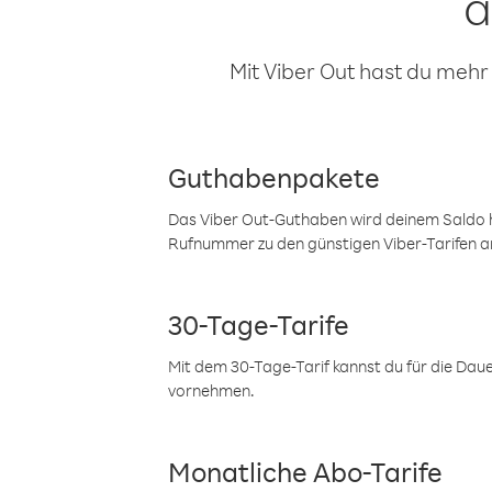
a
Mit Viber Out hast du mehr
Guthabenpakete
Das Viber Out-Guthaben wird deinem Saldo h
Rufnummer zu den günstigen Viber-Tarifen a
30-Tage-Tarife
Mit dem 30-Tage-Tarif kannst du für die Dau
vornehmen.
Monatliche Abo-Tarife