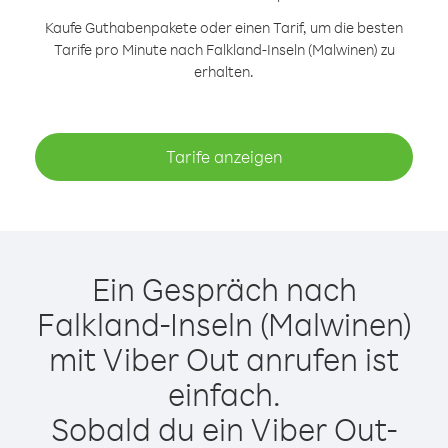
Kaufe Guthabenpakete oder einen Tarif, um die besten
Tarife pro Minute nach Falkland-Inseln (Malwinen) zu
erhalten.
Tarife anzeigen
Ein Gespräch nach
Falkland-Inseln (Malwinen)
mit Viber Out anrufen ist
einfach.
Sobald du ein Viber Out-