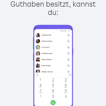
Guthaben besitzt, kannst
du: