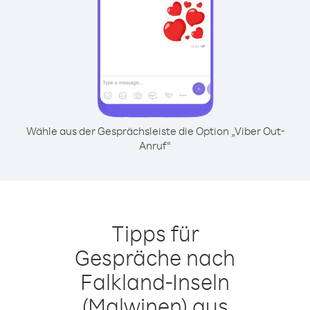
Wähle aus der Gesprächsleiste die Option „Viber Out-
Anruf“
Tipps für
Gespräche nach
Falkland-Inseln
(Malwinen) aus