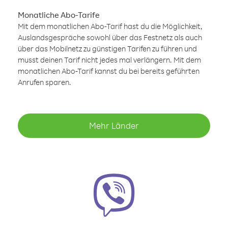
Monatliche Abo-Tarife
Mit dem monatlichen Abo-Tarif hast du die Möglichkeit,
Auslandsgespräche sowohl über das Festnetz als auch
über das Mobilnetz zu günstigen Tarifen zu führen und
musst deinen Tarif nicht jedes mal verlängern. Mit dem
monatlichen Abo-Tarif kannst du bei bereits geführten
Anrufen sparen.
Mehr Länder