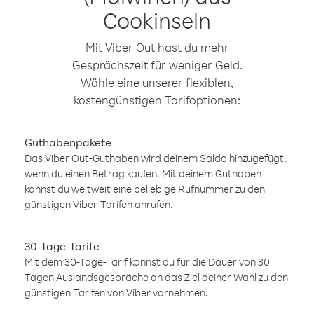
Cookinseln
Mit Viber Out hast du mehr
Gesprächszeit für weniger Geld.
Wähle eine unserer flexiblen,
kostengünstigen Tarifoptionen:
Guthabenpakete
Das Viber Out-Guthaben wird deinem Saldo hinzugefügt,
wenn du einen Betrag kaufen. Mit deinem Guthaben
kannst du weltweit eine beliebige Rufnummer zu den
günstigen Viber-Tarifen anrufen.
30-Tage-Tarife
Mit dem 30-Tage-Tarif kannst du für die Dauer von 30
Tagen Auslandsgespräche an das Ziel deiner Wahl zu den
günstigen Tarifen von Viber vornehmen.