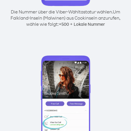
Die Nummer über die Viber-Wähltastatur wählen.
Um
Falkland-Inseln (Malwinen) aus Cookinseln anzurufen,
wähle wie folgt:
+
+
500
Lokale Nummer