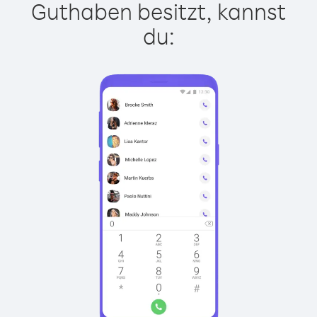
Guthaben besitzt, kannst
du: