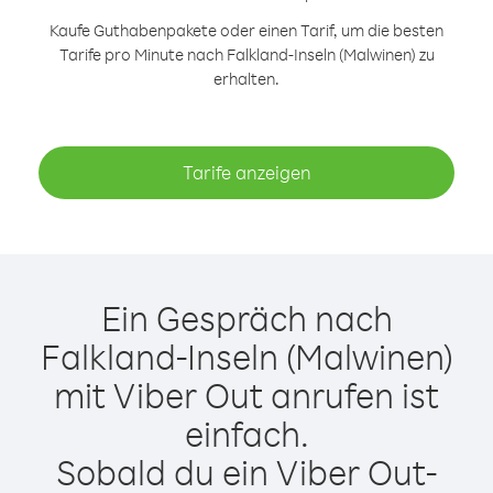
Kaufe Guthabenpakete oder einen Tarif, um die besten
Tarife pro Minute nach Falkland-Inseln (Malwinen) zu
erhalten.
Tarife anzeigen
Ein Gespräch nach
Falkland-Inseln (Malwinen)
mit Viber Out anrufen ist
einfach.
Sobald du ein Viber Out-