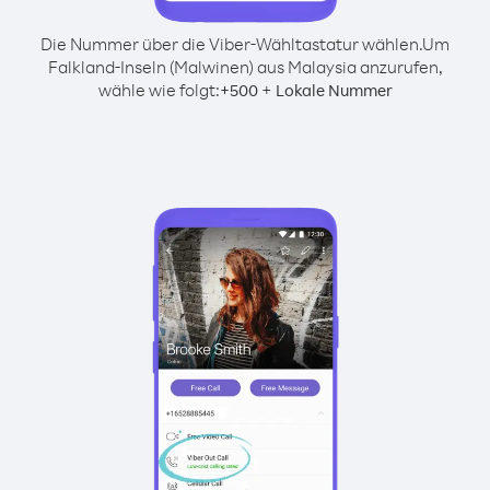
Die Nummer über die Viber-Wähltastatur wählen.
Um
Falkland-Inseln (Malwinen) aus Malaysia anzurufen,
wähle wie folgt:
+
+
500
Lokale Nummer