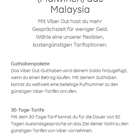
Malaysia
Mit Viber Out hast du mehr
Gesprächszeit für weniger Geld.
Wähle eine unserer flexiblen,
kostengünstigen Tarifoptionen:
Guthabenpakete
Das Viber Out-Guthaben wird deinem Saldo hinzugefügt,
wenn du einen Betrag kaufen. Mit deinem Guthaben
kannst du weltweit eine beliebige Rufnummer zu den
günstigen Viber-Tarifen anrufen.
30-Tage-Tarife
Mit dem 30-Tage-Tarif kannst du für die Dauer von 30
Tagen Auslandsgespräche an das Ziel deiner Wahl zu den
günstigen Tarifen von Viber vornehmen.