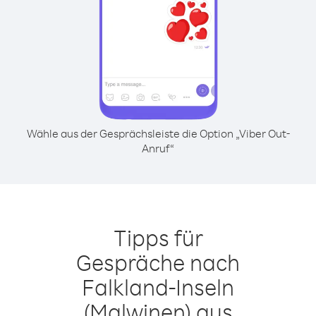
Wähle aus der Gesprächsleiste die Option „Viber Out-
Anruf“
Tipps für
Gespräche nach
Falkland-Inseln
(Malwinen) aus