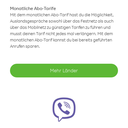
Monatliche Abo-Tarife
Mit dem monatlichen Abo-Tarif hast du die Möglichkeit,
Auslandsgespräche sowohl über das Festnetz als auch
über das Mobilnetz zu günstigen Tarifen zu führen und
musst deinen Tarif nicht jedes mal verlängern. Mit dem
monatlichen Abo-Tarif kannst du bei bereits geführten
Anrufen sparen.
Mehr Länder