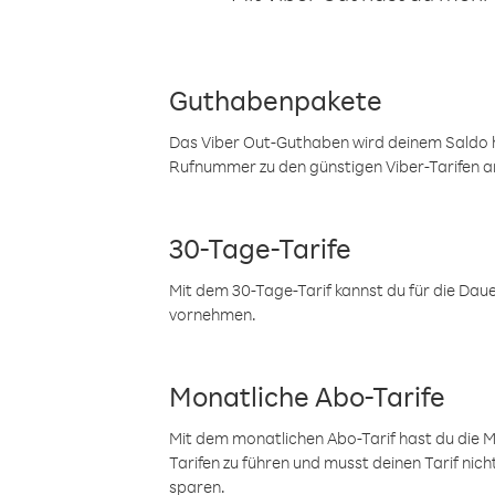
Guthabenpakete
Das Viber Out-Guthaben wird deinem Saldo h
Rufnummer zu den günstigen Viber-Tarifen a
30-Tage-Tarife
Mit dem 30-Tage-Tarif kannst du für die Dau
vornehmen.
Monatliche Abo-Tarife
Mit dem monatlichen Abo-Tarif hast du die M
Tarifen zu führen und musst deinen Tarif nic
sparen.