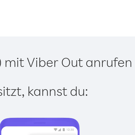
 mit Viber Out anrufen
tzt, kannst du: