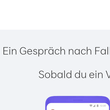
Ein Gespräch nach Fal
Sobald du ein 