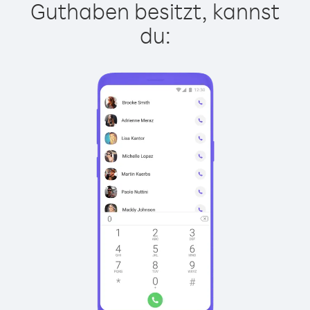
Guthaben besitzt, kannst
du: