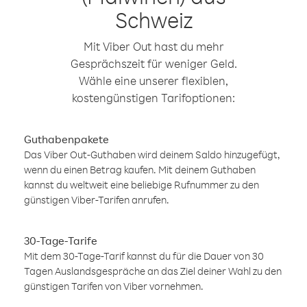
Schweiz
Mit Viber Out hast du mehr
Gesprächszeit für weniger Geld.
Wähle eine unserer flexiblen,
kostengünstigen Tarifoptionen:
Guthabenpakete
Das Viber Out-Guthaben wird deinem Saldo hinzugefügt,
wenn du einen Betrag kaufen. Mit deinem Guthaben
kannst du weltweit eine beliebige Rufnummer zu den
günstigen Viber-Tarifen anrufen.
30-Tage-Tarife
Mit dem 30-Tage-Tarif kannst du für die Dauer von 30
Tagen Auslandsgespräche an das Ziel deiner Wahl zu den
günstigen Tarifen von Viber vornehmen.