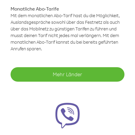
Monatliche Abo-Tarife
Mit dem monatlichen Abo-Tarif hast du die Möglichkeit,
Auslandsgespräche sowohl über das Festnetz als auch
über das Mobilnetz zu günstigen Tarifen zu führen und
musst deinen Tarif nicht jedes mal verlängern. Mit dem
monatlichen Abo-Tarif kannst du bei bereits geführten
Anrufen sparen.
Mehr Länder