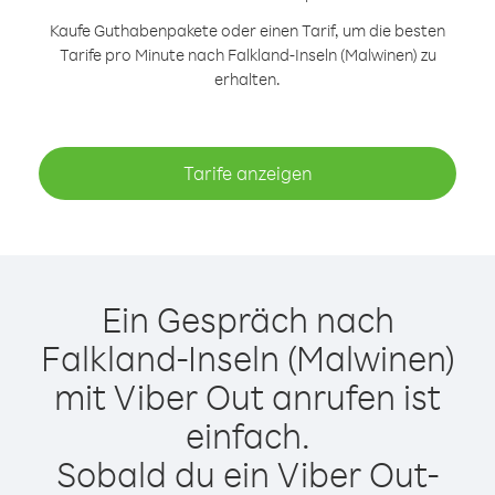
Kaufe Guthabenpakete oder einen Tarif, um die besten
Tarife pro Minute nach Falkland-Inseln (Malwinen) zu
erhalten.
Tarife anzeigen
Ein Gespräch nach
Falkland-Inseln (Malwinen)
mit Viber Out anrufen ist
einfach.
Sobald du ein Viber Out-