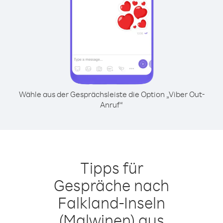
Wähle aus der Gesprächsleiste die Option „Viber Out-
Anruf“
Tipps für
Gespräche nach
Falkland-Inseln
(Malwinen) aus