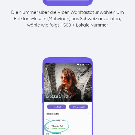
Die Nummer über die Viber-Wähltastatur wählen.
Um
Falkland-Inseln (Malwinen) aus Schweiz anzurufen,
wähle wie folgt:
+
+
500
Lokale Nummer