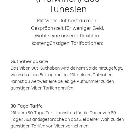
Tunesien
Mit Viber Out hast du mehr
Gesprächszeit für weniger Geld.
Wähle eine unserer flexiblen,
kostengünstigen Tarifoptionen:
Guthabenpakete
Das Viber Out-Guthaben wird deinem Saldo hinzugefügt,
wenn du einen Betrag kaufen. Mit deinem Guthaben
kannst du weltweit eine beliebige Rufnummer zu den
günstigen Viber-Tarifen anrufen.
30-Tage-Tarife
Mit dem 30-Tage-Tarif kannst du für die Dauer von 30
Tagen Auslandsgespräche an das Ziel deiner Wahl zu den
günstigen Tarifen von Viber vornehmen.