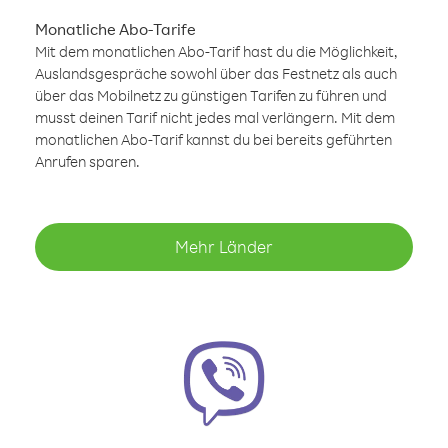
Monatliche Abo-Tarife
Mit dem monatlichen Abo-Tarif hast du die Möglichkeit,
Auslandsgespräche sowohl über das Festnetz als auch
über das Mobilnetz zu günstigen Tarifen zu führen und
musst deinen Tarif nicht jedes mal verlängern. Mit dem
monatlichen Abo-Tarif kannst du bei bereits geführten
Anrufen sparen.
Mehr Länder