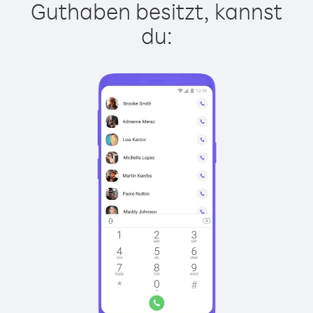
Guthaben besitzt, kannst
du: