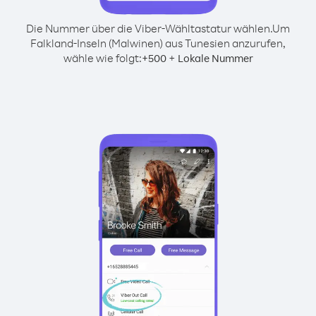
Die Nummer über die Viber-Wähltastatur wählen.
Um
Falkland-Inseln (Malwinen) aus Tunesien anzurufen,
wähle wie folgt:
+
+
500
Lokale Nummer