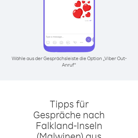
Wähle aus der Gesprächsleiste die Option „Viber Out-
Anruf“
Tipps für
Gespräche nach
Falkland-Inseln
(Malwinen) aus