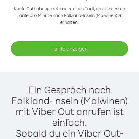
Kaufe Guthabenpakete oder einen Tarif, um die besten
Tarife pro Minute nach Falkland-Inseln (Malwinen) zu
erhalten.
Tarife anzeigen
Ein Gespräch nach
Falkland-Inseln (Malwinen)
mit Viber Out anrufen ist
einfach.
Sobald du ein Viber Out-