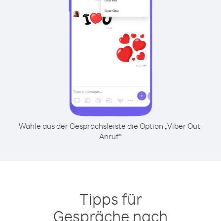
Wähle aus der Gesprächsleiste die Option „Viber Out-
Anruf“
Tipps für
Gespräche nach