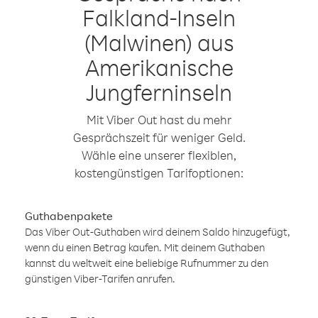
Falkland-Inseln
(Malwinen) aus
Amerikanische
Jungferninseln
Mit Viber Out hast du mehr
Gesprächszeit für weniger Geld.
Wähle eine unserer flexiblen,
kostengünstigen Tarifoptionen:
Guthabenpakete
Das Viber Out-Guthaben wird deinem Saldo hinzugefügt,
wenn du einen Betrag kaufen. Mit deinem Guthaben
kannst du weltweit eine beliebige Rufnummer zu den
günstigen Viber-Tarifen anrufen.