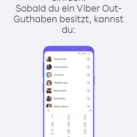
Sobald du ein Viber Out-
Guthaben besitzt, kannst
du: