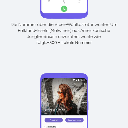
Die Nummer über die Viber-Wähltastatur wählen.
Um
Falkland-Inseln (Malwinen) aus Amerikanische
Jungferninseln anzurufen, wähle wie
folgt:
+
+
500
Lokale Nummer