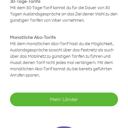
30-Tage-Tarife
Mit dem 30-Tage-Tarif kannst du für die Dauer von 30
Tagen Auslandsgespräche an das Ziel deiner Wahl zu den
günstigen Tarifen von Viber vornehmen.
Monatliche Abo-Tarife
Mit dem monatlichen Abo-Tarif hast du die Möglichkeit,
Auslandsgespräche sowohl über das Festnetz als auch
über das Mobilnetz zu günstigen Tarifen zu führen und
musst deinen Tarif nicht jedes mal verlängern. Mit dem
monatlichen Abo-Tarif kannst du bei bereits geführten
Anrufen sparen.
Mehr Länder