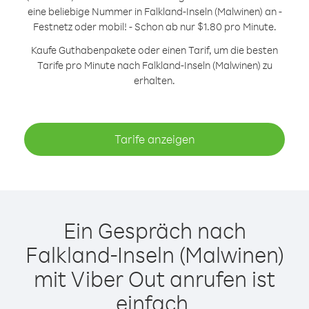
eine beliebige Nummer in Falkland-Inseln (Malwinen) an -
Festnetz oder mobil! - Schon ab nur $1.80 pro Minute.
Kaufe Guthabenpakete oder einen Tarif, um die besten
Tarife pro Minute nach Falkland-Inseln (Malwinen) zu
erhalten.
Tarife anzeigen
Ein Gespräch nach
Falkland-Inseln (Malwinen)
mit Viber Out anrufen ist
einfach.