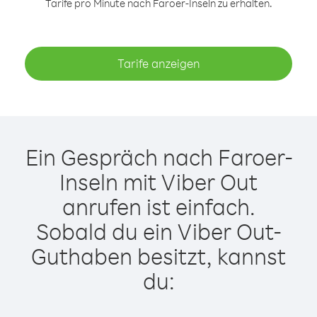
Tarife pro Minute nach Faroer-Inseln zu erhalten.
Tarife anzeigen
Ein Gespräch nach Faroer-
Inseln mit Viber Out
anrufen ist einfach.
Sobald du ein Viber Out-
Guthaben besitzt, kannst
du: