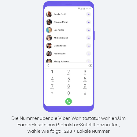
Die Nummer über die Viber-Wähltastatur wählen.
Um
Faroer-Inseln aus Globalstar-Satellit anzurufen,
wähle wie folgt:
+
+
298
Lokale Nummer