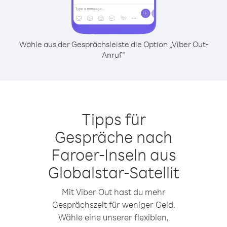
Wähle aus der Gesprächsleiste die Option „Viber Out-
Anruf“
Tipps für
Gespräche nach
Faroer-Inseln aus
Globalstar-Satellit
Mit Viber Out hast du mehr
Gesprächszeit für weniger Geld.
Wähle eine unserer flexiblen,