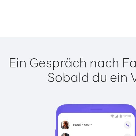
Ein Gespräch nach Far
Sobald du ein 