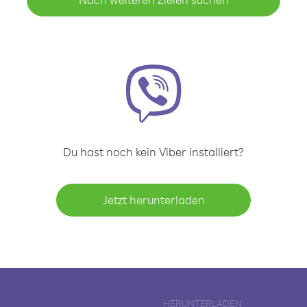
Du hast noch kein Viber installiert?
Jetzt herunterladen
HERUNTERLADEN