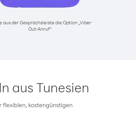
 aus der Gesprächsleiste die Option „Viber
Out-Anruf“
ln aus Tunesien
 flexiblen, kostengünstigen