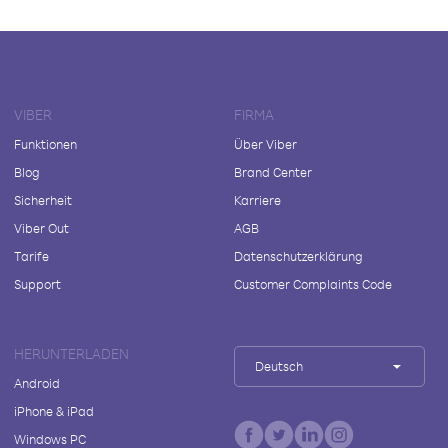
VIBER
FIRMA
Funktionen
Über Viber
Blog
Brand Center
Sicherheit
Karriere
Viber Out
AGB
Tarife
Datenschutzerklärung
Support
Customer Complaints Code
HERUNTERLADEN
Deutsch
Android
iPhone & iPad
Windows PC