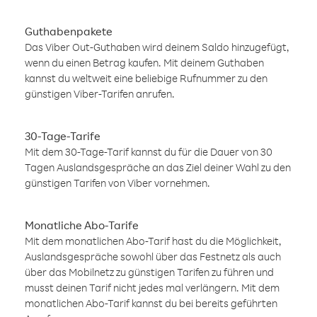
Guthabenpakete
Das Viber Out-Guthaben wird deinem Saldo hinzugefügt,
wenn du einen Betrag kaufen. Mit deinem Guthaben
kannst du weltweit eine beliebige Rufnummer zu den
günstigen Viber-Tarifen anrufen.
30-Tage-Tarife
Mit dem 30-Tage-Tarif kannst du für die Dauer von 30
Tagen Auslandsgespräche an das Ziel deiner Wahl zu den
günstigen Tarifen von Viber vornehmen.
Monatliche Abo-Tarife
Mit dem monatlichen Abo-Tarif hast du die Möglichkeit,
Auslandsgespräche sowohl über das Festnetz als auch
über das Mobilnetz zu günstigen Tarifen zu führen und
musst deinen Tarif nicht jedes mal verlängern. Mit dem
monatlichen Abo-Tarif kannst du bei bereits geführten