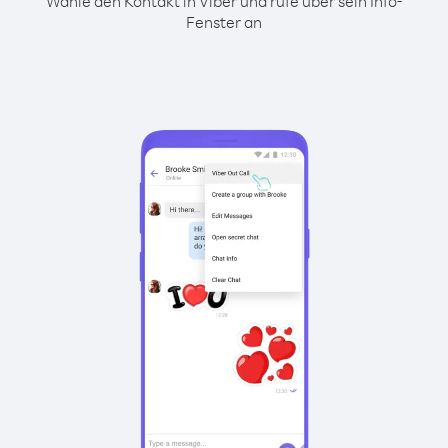
Wähle den Kontakt in Viber und rufe über sein Info-
Fenster an