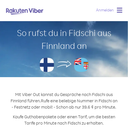
Anmelden
Togg
navig
So rufst du in Fidschi aus
Finnland an
Mit Viber Out kannst du Gespräche nach Fidschi aus
Finnland führen.
Rufe eine beliebige Nummer in Fidschi an
- Festnetz oder mobil! - Schon ab nur 39.6 ¢ pro Minute.
Kaufe Guthabenpakete oder einen Tarif, um die besten
Tarife pro Minute nach Fidschi zu erhalten.