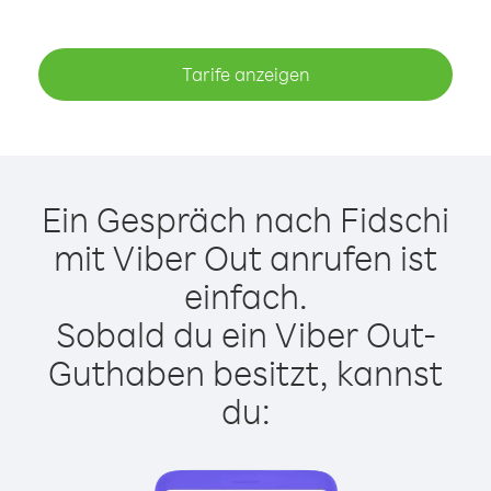
Tarife anzeigen
Ein Gespräch nach Fidschi
mit Viber Out anrufen ist
einfach.
Sobald du ein Viber Out-
Guthaben besitzt, kannst
du: