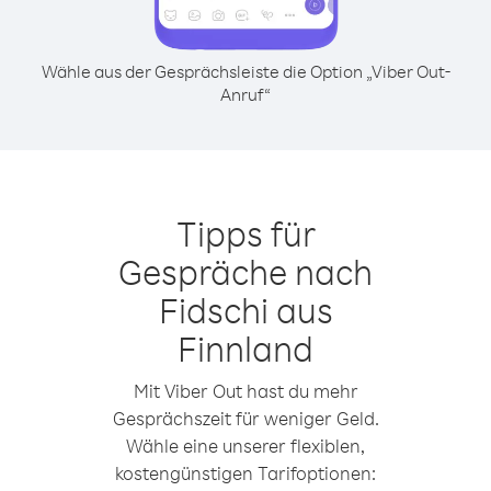
Wähle aus der Gesprächsleiste die Option „Viber Out-
Anruf“
Tipps für
Gespräche nach
Fidschi aus
Finnland
Mit Viber Out hast du mehr
Gesprächszeit für weniger Geld.
Wähle eine unserer flexiblen,
kostengünstigen Tarifoptionen: