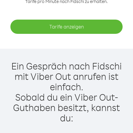
Tarife pro Minute nach Fidschi zu erhalten.
Tarife anzeigen
Ein Gespräch nach Fidschi
mit Viber Out anrufen ist
einfach.
Sobald du ein Viber Out-
Guthaben besitzt, kannst
du: