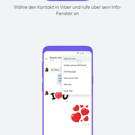
Wähle den Kontakt in Viber und rufe über sein Info-
Fenster an