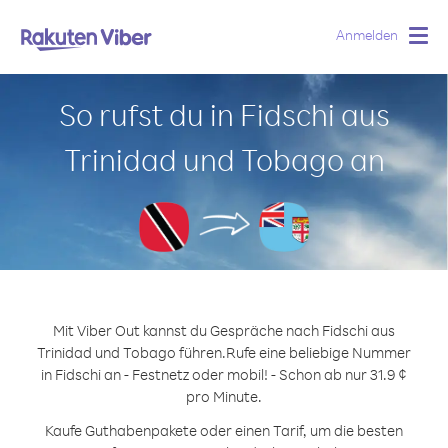
Anmelden
Togg
navig
So rufst du in Fidschi aus
Trinidad und Tobago an
Mit Viber Out kannst du Gespräche nach Fidschi aus
Trinidad und Tobago führen.
Rufe eine beliebige Nummer
in Fidschi an - Festnetz oder mobil! - Schon ab nur 31.9 ¢
pro Minute.
Kaufe Guthabenpakete oder einen Tarif, um die besten