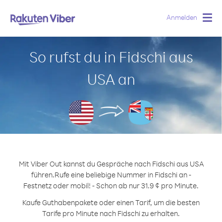
Anmelden
Togg
navig
So rufst du in Fidschi aus
USA an
Mit Viber Out kannst du Gespräche nach Fidschi aus USA
führen.
Rufe eine beliebige Nummer in Fidschi an -
Festnetz oder mobil! - Schon ab nur 31.9 ¢ pro Minute.
Kaufe Guthabenpakete oder einen Tarif, um die besten
Tarife pro Minute nach Fidschi zu erhalten.