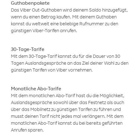
Guthabenpakete
Das Viber Out-Guthaben wird deinem Saldo hinzugefügt,
wenn du einen Betrag kaufen. Mit deinem Guthaben
kannst du weltweit eine beliebige Rufnummer zu den
günstigen Viber-Tarifen anrufen.
30-Tage-Tarife
Mit dem 30-Tage-Tarif kannst du für die Dauer von 30
Tagen Auslandsgespräche an das Ziel deiner Wahl zu den
günstigen Tarifen von Viber vornehmen.
Monatliche Abo-Tarife
Mit dem monatlichen Abo-Tarif hast du die Möglichkeit,
Auslandsgespräche sowohl über das Festnetz als auch
über das Mobilnetz zu günstigen Tarifen zu führen und
musst deinen Tarif nicht jedes mal verlängern. Mit dem
monatlichen Abo-Tarif kannst du bei bereits geführten
Anrufen sparen.