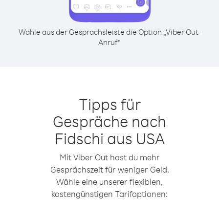
Wähle aus der Gesprächsleiste die Option „Viber Out-
Anruf“
Tipps für
Gespräche nach
Fidschi aus USA
Mit Viber Out hast du mehr
Gesprächszeit für weniger Geld.
Wähle eine unserer flexiblen,
kostengünstigen Tarifoptionen: