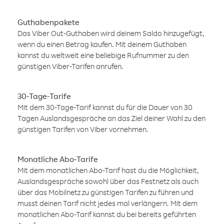
Guthabenpakete
Das Viber Out-Guthaben wird deinem Saldo hinzugefügt,
wenn du einen Betrag kaufen. Mit deinem Guthaben
kannst du weltweit eine beliebige Rufnummer zu den
günstigen Viber-Tarifen anrufen.
30-Tage-Tarife
Mit dem 30-Tage-Tarif kannst du für die Dauer von 30
Tagen Auslandsgespräche an das Ziel deiner Wahl zu den
günstigen Tarifen von Viber vornehmen.
Monatliche Abo-Tarife
Mit dem monatlichen Abo-Tarif hast du die Möglichkeit,
Auslandsgespräche sowohl über das Festnetz als auch
über das Mobilnetz zu günstigen Tarifen zu führen und
musst deinen Tarif nicht jedes mal verlängern. Mit dem
monatlichen Abo-Tarif kannst du bei bereits geführten