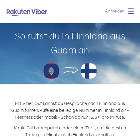
Anmelden
Togg
navig
So rufst du in Finnland aus
Guam an
Mit Viber Out kannst du Gespräche nach Finnland aus
Guam führen.
Rufe eine beliebige Nummer in Finnland an -
Festnetz oder mobil! - Schon ab nur 15.5 ¢ pro Minute.
Kaufe Guthabenpakete oder einen Tarif, um die besten
Tarife pro Minute nach Finnland zu erhalten.