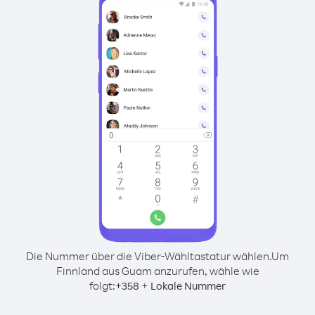
Die Nummer über die Viber-Wähltastatur wählen.
Um
Finnland aus Guam anzurufen, wähle wie
folgt:
+
+
358
Lokale Nummer