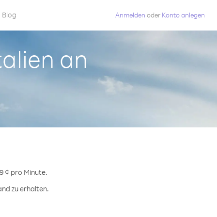
Blog
Anmelden
oder
Konto anlegen
talien an
9 ¢ pro Minute.
and zu erhalten.