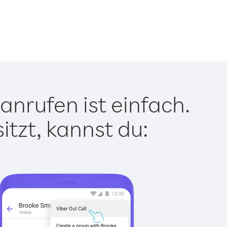
anrufen ist einfach.
tzt, kannst du: