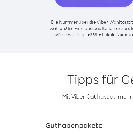
Die Nummer über die Viber-Wähltastat
wählen.
Um Finnland aus Italien anzuruf
wähle wie folgt:
+
+
358
Lokale Numme
Tipps für G
Mit Viber Out hast du mehr
Guthabenpakete