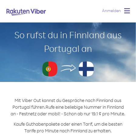
Anmelden
Togg
navig
So rufst du in Finnland aus
Portugal an
Mit Viber Out kannst du Gespräche nach Finnland aus
Portugal führen.
Rufe eine beliebige Nummer in Finnland
an - Festnetz oder mobil! - Schon ab nur 19.1 ¢ pro Minute.
Kaufe Guthabenpakete oder einen Tarif, um die besten
Tarife pro Minute nach Finnland zu erhalten.