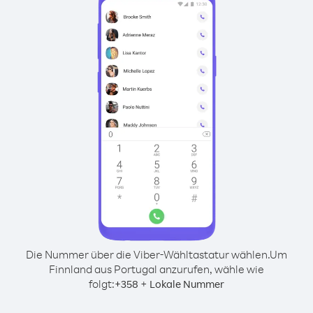
Die Nummer über die Viber-Wähltastatur wählen.
Um
Finnland aus Portugal anzurufen, wähle wie
folgt:
+
+
358
Lokale Nummer