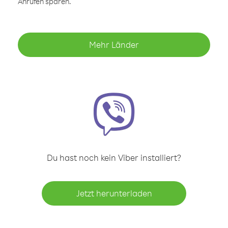
Anrufen sparen.
Mehr Länder
Du hast noch kein Viber installiert?
Jetzt herunterladen