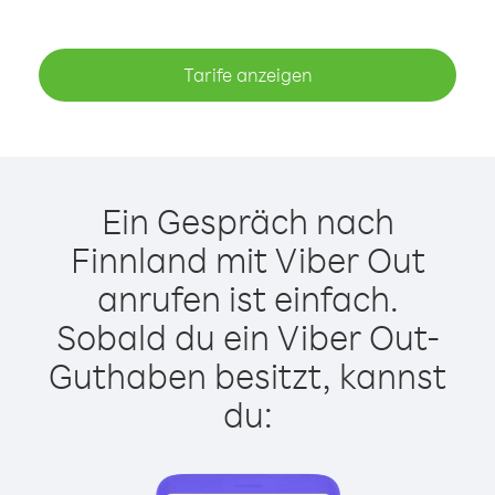
Tarife anzeigen
Ein Gespräch nach
Finnland mit Viber Out
anrufen ist einfach.
Sobald du ein Viber Out-
Guthaben besitzt, kannst
du: