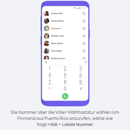
Die Nummer über die Viber-Wähltastatur wählen.
Um
Finnland aus Puerto Rico anzurufen, wähle wie
folgt:
+
+
358
Lokale Nummer