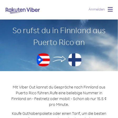
Anmelden
Togg
navig
So rufst du in Finnland aus
Puerto Rico an
Mit Viber Out kannst du Gespräche nach Finnland aus
Puerto Rico führen.
Rufe eine beliebige Nummer in
Finnland an - Festnetz oder mobil! - Schon ab nur 15.5 ¢
pro Minute.
Kaufe Guthabenpakete oder einen Tarif, um die besten