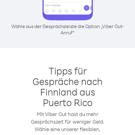
Wähle aus der Gesprächsleiste die Option „Viber Out-
Anruf“
Tipps für
Gespräche nach
Finnland aus
Puerto Rico
Mit Viber Out hast du mehr
Gesprächszeit für weniger Geld.
Wähle eine unserer flexiblen,