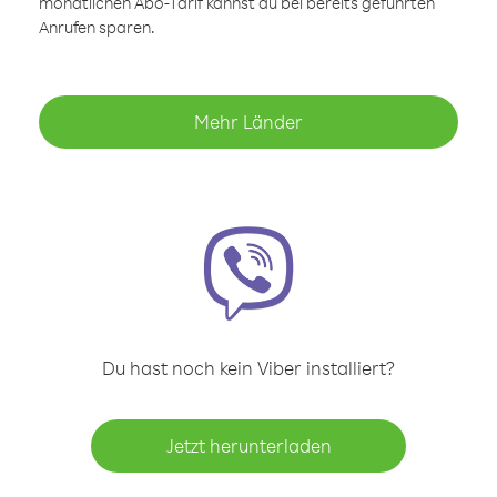
monatlichen Abo-Tarif kannst du bei bereits geführten
Anrufen sparen.
Mehr Länder
Du hast noch kein Viber installiert?
Jetzt herunterladen