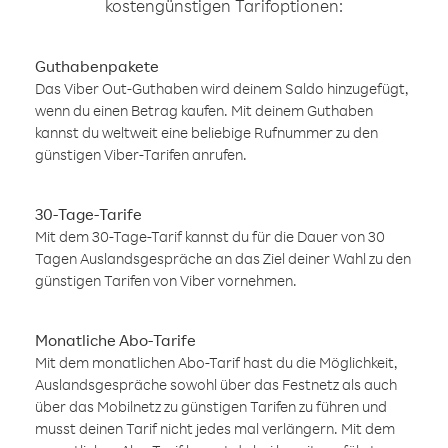
kostengünstigen Tarifoptionen:
Guthabenpakete
Das Viber Out-Guthaben wird deinem Saldo hinzugefügt,
wenn du einen Betrag kaufen. Mit deinem Guthaben
kannst du weltweit eine beliebige Rufnummer zu den
günstigen Viber-Tarifen anrufen.
30-Tage-Tarife
Mit dem 30-Tage-Tarif kannst du für die Dauer von 30
Tagen Auslandsgespräche an das Ziel deiner Wahl zu den
günstigen Tarifen von Viber vornehmen.
Monatliche Abo-Tarife
Mit dem monatlichen Abo-Tarif hast du die Möglichkeit,
Auslandsgespräche sowohl über das Festnetz als auch
über das Mobilnetz zu günstigen Tarifen zu führen und
musst deinen Tarif nicht jedes mal verlängern. Mit dem