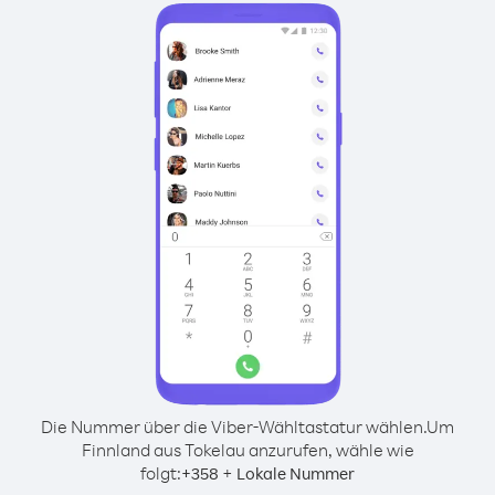
Die Nummer über die Viber-Wähltastatur wählen.
Um
Finnland aus Tokelau anzurufen, wähle wie
folgt:
+
+
358
Lokale Nummer