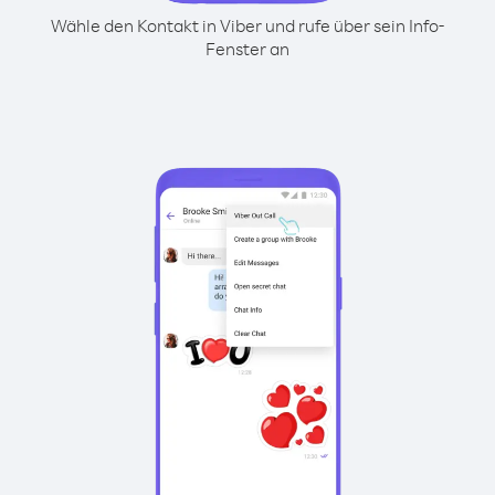
Wähle den Kontakt in Viber und rufe über sein Info-
Fenster an