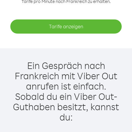
Tarife pro Minute nach Frankreich zu erhalten.
Tarife anzeigen
Ein Gespräch nach
Frankreich mit Viber Out
anrufen ist einfach.
Sobald du ein Viber Out-
Guthaben besitzt, kannst
du: