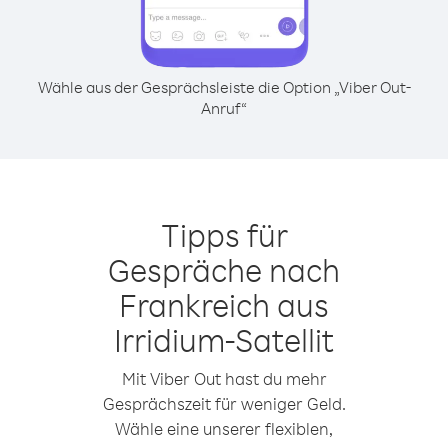
Wähle aus der Gesprächsleiste die Option „Viber Out-
Anruf“
Tipps für
Gespräche nach
Frankreich aus
Irridium-Satellit
Mit Viber Out hast du mehr
Gesprächszeit für weniger Geld.
Wähle eine unserer flexiblen,