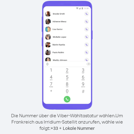
Die Nummer über die Viber-Wähltastatur wählen.
Um
Frankreich aus Irridium-Satellit anzurufen, wähle wie
folgt:
+
+
33
Lokale Nummer