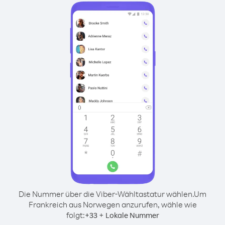
Die Nummer über die Viber-Wähltastatur wählen.
Um
Frankreich aus Norwegen anzurufen, wähle wie
folgt:
+
+
33
Lokale Nummer