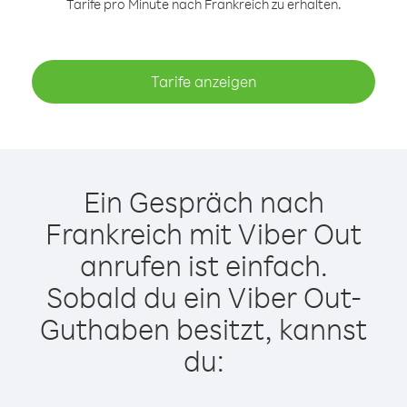
Tarife pro Minute nach Frankreich zu erhalten.
Tarife anzeigen
Ein Gespräch nach
Frankreich mit Viber Out
anrufen ist einfach.
Sobald du ein Viber Out-
Guthaben besitzt, kannst
du: