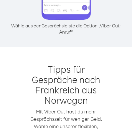
Wähle aus der Gesprächsleiste die Option „Viber Out-
Anruf“
Tipps für
Gespräche nach
Frankreich aus
Norwegen
Mit Viber Out hast du mehr
Gesprächszeit für weniger Geld.
Wähle eine unserer flexiblen,