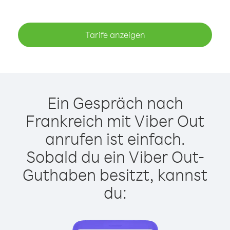
Tarife anzeigen
Ein Gespräch nach
Frankreich mit Viber Out
anrufen ist einfach.
Sobald du ein Viber Out-
Guthaben besitzt, kannst
du: