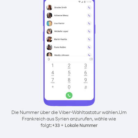
Die Nummer über die Viber-Wähltastatur wählen.
Um
Frankreich aus Syrien anzurufen, wähle wie
folgt:
+
+
33
Lokale Nummer