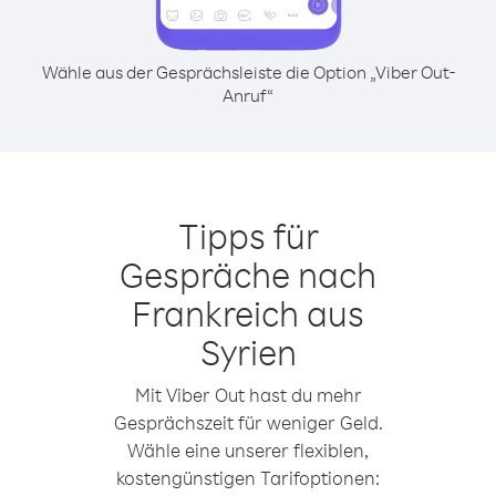
Wähle aus der Gesprächsleiste die Option „Viber Out-
Anruf“
Tipps für
Gespräche nach
Frankreich aus
Syrien
Mit Viber Out hast du mehr
Gesprächszeit für weniger Geld.
Wähle eine unserer flexiblen,
kostengünstigen Tarifoptionen: