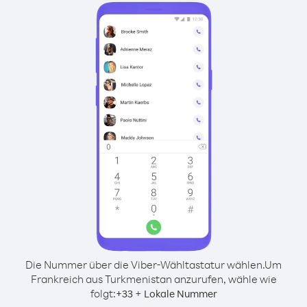
Die Nummer über die Viber-Wähltastatur wählen.
Um
Frankreich aus Turkmenistan anzurufen, wähle wie
folgt:
+
+
33
Lokale Nummer