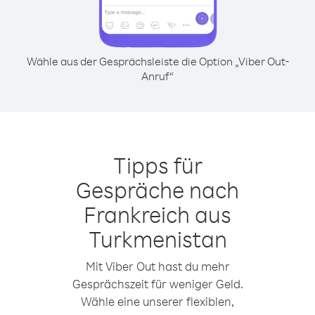
Wähle aus der Gesprächsleiste die Option „Viber Out-
Anruf“
Tipps für
Gespräche nach
Frankreich aus
Turkmenistan
Mit Viber Out hast du mehr
Gesprächszeit für weniger Geld.
Wähle eine unserer flexiblen,