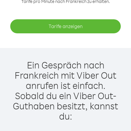
Tarife pro Minute nach Frankreich zu erhalten.
Tarife anzeigen
Ein Gespräch nach
Frankreich mit Viber Out
anrufen ist einfach.
Sobald du ein Viber Out-
Guthaben besitzt, kannst
du: