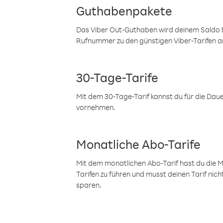
Guthabenpakete
Das Viber Out-Guthaben wird deinem Saldo h
Rufnummer zu den günstigen Viber-Tarifen a
30-Tage-Tarife
Mit dem 30-Tage-Tarif kannst du für die Dau
vornehmen.
Monatliche Abo-Tarife
Mit dem monatlichen Abo-Tarif hast du die M
Tarifen zu führen und musst deinen Tarif nic
sparen.