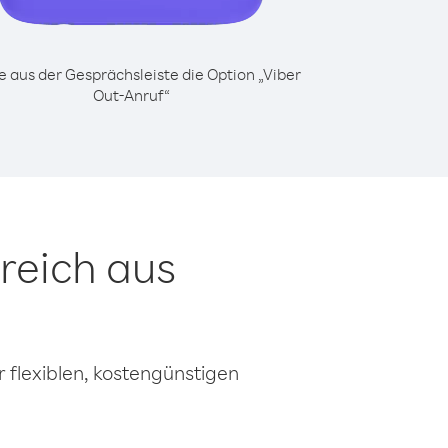
 aus der Gesprächsleiste die Option „Viber
Out-Anruf“
reich aus
 flexiblen, kostengünstigen