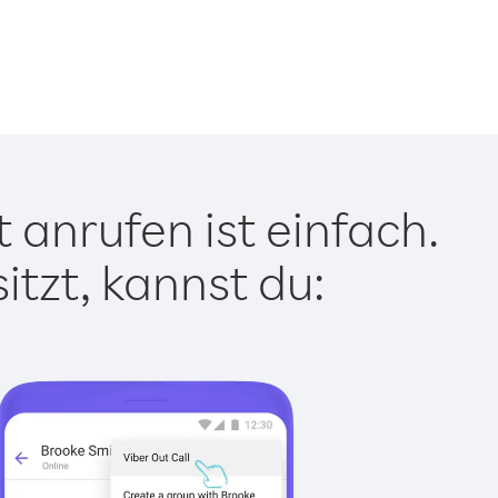
 anrufen ist einfach.
tzt, kannst du: