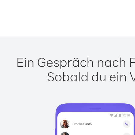
Ein Gespräch nach Fr
Sobald du ein 