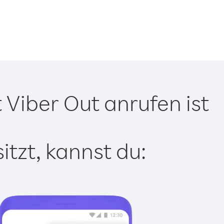
Viber Out anrufen ist
tzt, kannst du: