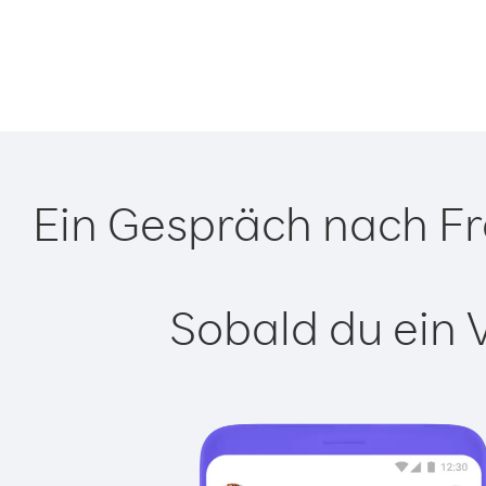
Ein Gespräch nach Fr
Sobald du ein 