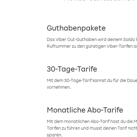
Guthabenpakete
Das Viber Out-Guthaben wird deinem Saldo h
Rufnummer zu den günstigen Viber-Tarifen a
30-Tage-Tarife
Mit dem 30-Tage-Tarif kannst du für die Dau
vornehmen.
Monatliche Abo-Tarife
Mit dem monatlichen Abo-Tarif hast du die M
Tarifen zu führen und musst deinen Tarif nic
sparen.