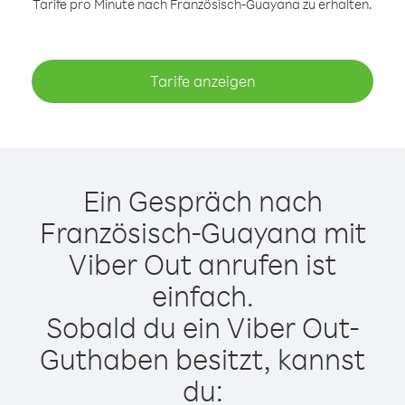
Tarife pro Minute nach Französisch-Guayana zu erhalten.
Tarife anzeigen
Ein Gespräch nach
Französisch-Guayana mit
Viber Out anrufen ist
einfach.
Sobald du ein Viber Out-
Guthaben besitzt, kannst
du: