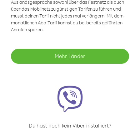
Auslandsgespräche sowohl über das Festnetz als auch
über das Mobilnetz zu günstigen Tarifen zu führen und
musst deinen Tarif nicht jedes mal verlängern. Mit dem
monatlichen Abo-Tarif kannst du bei bereits geführten
Anrufen sparen.
Mehr Länder
Du hast noch kein Viber installiert?