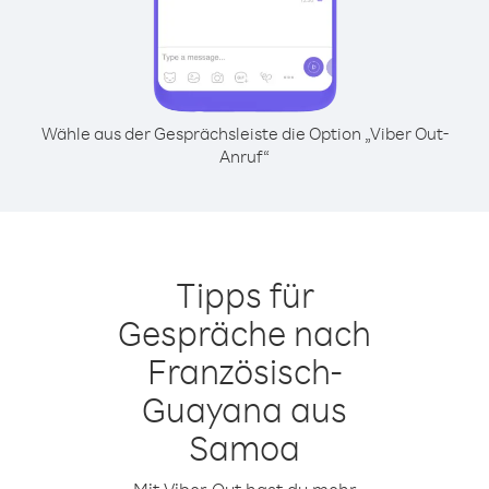
Wähle aus der Gesprächsleiste die Option „Viber Out-
Anruf“
Tipps für
Gespräche nach
Französisch-
Guayana aus
Samoa