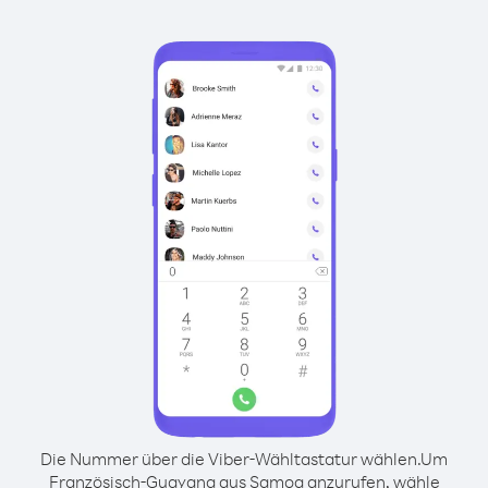
Die Nummer über die Viber-Wähltastatur wählen.
Um
Französisch-Guayana aus Samoa anzurufen, wähle