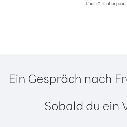
Kaufe Guthabenpakete 
Ein Gespräch nach Fr
Sobald du ein 