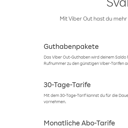
Sva
Mit Viber Out hast du mehr
Guthabenpakete
Das Viber Out-Guthaben wird deinem Saldo h
Rufnummer zu den günstigen Viber-Tarifen a
30-Tage-Tarife
Mit dem 30-Tage-Tarif kannst du für die Dau
vornehmen.
Monatliche Abo-Tarife