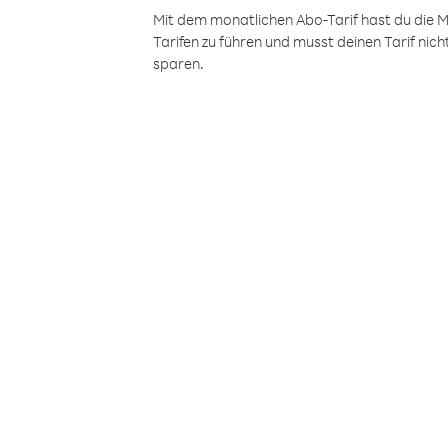
Mit dem monatlichen Abo-Tarif hast du die M
Tarifen zu führen und musst deinen Tarif nic
sparen.