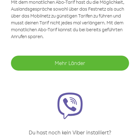
Mit dem monatlichen Abo-Tarif hast du die Möglichkeit,
Auslandsgespräche sowohl über das Festnetz als auch
über das Mobilnetz zu günstigen Tarifen zu führen und
musst deinen Tarif nicht jedes mal verlängern. Mit dem
monatlichen Abo-Tarif kannst du bei bereits geführten
Anrufen sparen.
Mehr Länder
Du hast noch kein Viber installiert?