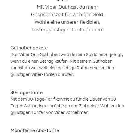
Mit Viber Out hast du mehr
Gesprächszeit für weniger Geld.
Wähle eine unserer flexiblen,
kostengünstigen Tarifoptionen:
Guthabenpakete
Das Viber Out-Guthaben wird deinem Saldo hinzugefügt,
wenn du einen Betrag kaufen. Mit deinem Guthaben
kannst du weltweit eine beliebige Rufnummer zu den
günstigen Viber-Tarifen anrufen.
30-Tage-Tarife
Mit dem 30-Tage-Tarif kannst du für die Dauer von 30
Tagen Auslandsgespräche an das Ziel deiner Wahl zu den
günstigen Tarifen von Viber vornehmen.
Monatliche Abo-Tarife