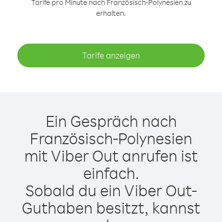
Tarife pro Minute nach Französisch-Polynesien zu
erhalten.
Tarife anzeigen
Ein Gespräch nach
Französisch-Polynesien
mit Viber Out anrufen ist
einfach.
Sobald du ein Viber Out-
Guthaben besitzt, kannst