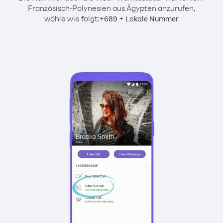
Französisch-Polynesien aus Ägypten anzurufen,
wähle wie folgt:
+
+
689
Lokale Nummer