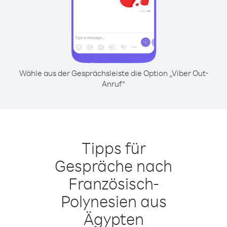
Wähle aus der Gesprächsleiste die Option „Viber Out-
Anruf“
Tipps für
Gespräche nach
Französisch-
Polynesien aus
Ägypten