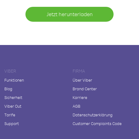
Jetzt herunterladen
VIBER
FIRMA
Funktionen
Über Viber
Blog
Brand Center
Sicherheit
Karriere
Viber Out
AGB
Tarife
Datenschutzerklärung
Support
Customer Complaints Code