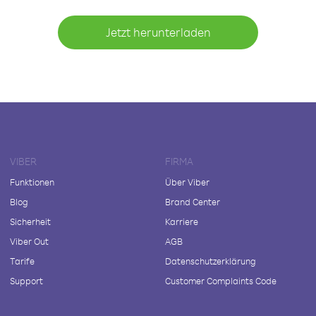
Jetzt herunterladen
VIBER
FIRMA
Funktionen
Über Viber
Blog
Brand Center
Sicherheit
Karriere
Viber Out
AGB
Tarife
Datenschutzerklärung
Support
Customer Complaints Code