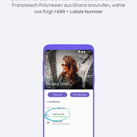
Französisch-Polynesien aus Ghana anzurufen, wähle
wie folgt:
+
+
689
Lokale Nummer