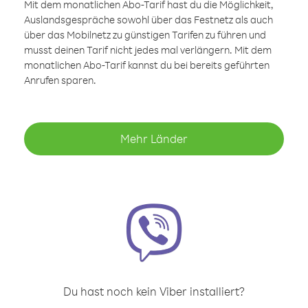
Mit dem monatlichen Abo-Tarif hast du die Möglichkeit,
Auslandsgespräche sowohl über das Festnetz als auch
über das Mobilnetz zu günstigen Tarifen zu führen und
musst deinen Tarif nicht jedes mal verlängern. Mit dem
monatlichen Abo-Tarif kannst du bei bereits geführten
Anrufen sparen.
Mehr Länder
Du hast noch kein Viber installiert?