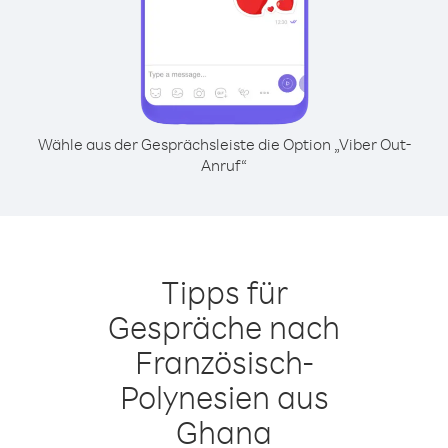
Wähle aus der Gesprächsleiste die Option „Viber Out-
Anruf“
Tipps für
Gespräche nach
Französisch-
Polynesien aus
Ghana