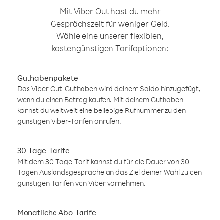
Mit Viber Out hast du mehr
Gesprächszeit für weniger Geld.
Wähle eine unserer flexiblen,
kostengünstigen Tarifoptionen:
Guthabenpakete
Das Viber Out-Guthaben wird deinem Saldo hinzugefügt,
wenn du einen Betrag kaufen. Mit deinem Guthaben
kannst du weltweit eine beliebige Rufnummer zu den
günstigen Viber-Tarifen anrufen.
30-Tage-Tarife
Mit dem 30-Tage-Tarif kannst du für die Dauer von 30
Tagen Auslandsgespräche an das Ziel deiner Wahl zu den
günstigen Tarifen von Viber vornehmen.
Monatliche Abo-Tarife