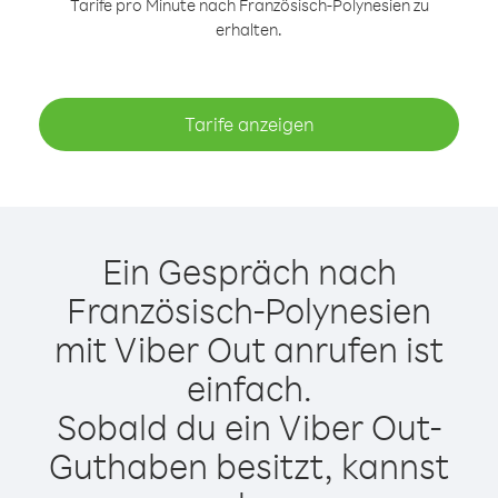
Tarife pro Minute nach Französisch-Polynesien zu
erhalten.
Tarife anzeigen
Ein Gespräch nach
Französisch-Polynesien
mit Viber Out anrufen ist
einfach.
Sobald du ein Viber Out-
Guthaben besitzt, kannst